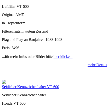
Luftfilter VT 600
Original AME
in Tropfenform
Filtereinsatz in gutem Zustand
Plag and Play an Baujahren 1988-1998
Preis: 349€
...für mehr Infos oder Bilder bitte
hier klicken.
mehr Details
Seitlicher Kennzeichenhalter VT 600
Seitlicher Kennzeichenhalter
Honda VT 600