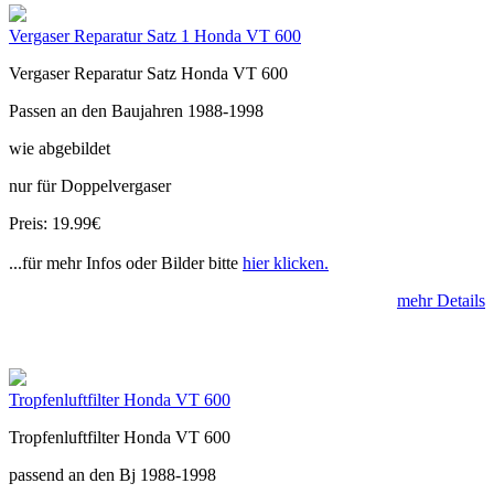
Vergaser Reparatur Satz 1 Honda VT 600
Vergaser Reparatur Satz Honda VT 600
Passen an den Baujahren 1988-1998
wie abgebildet
nur für Doppelvergaser
Preis: 19.99€
...für mehr Infos oder Bilder bitte
hier klicken.
mehr Details
Tropfenluftfilter Honda VT 600
Tropfenluftfilter Honda VT 600
passend an den Bj 1988-1998