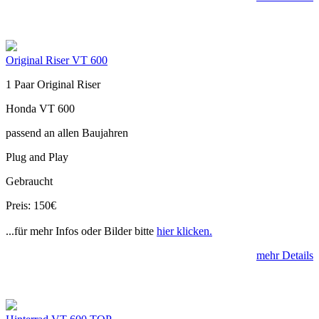
Original Riser VT 600
1 Paar Original Riser
Honda VT 600
passend an allen Baujahren
Plug and Play
Gebraucht
Preis: 150€
...für mehr Infos oder Bilder bitte
hier klicken.
mehr Details