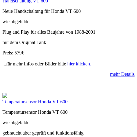
Handschaltung VT 600
Neue Handschaltung für Honda VT 600
wie abgebildet
Plug and Play für alles Baujahre von 1988-2001
mit dem Original Tank
Preis: 579€
...für mehr Infos oder Bilder bitte
hier klicken.
mehr Details
Temperatursensor Honda VT 600
Temperatursensor Honda VT 600
wie abgebildet
gebraucht aber geprüft und funktionsfähig