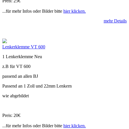
Preis: 25€
...für mehr Infos oder Bilder bitte
hier klicken.
mehr Details
Lenkerklemme VT 600
1 Lenkerklemme Neu
z.B für VT 600
passend an allen BJ
Passend an 1 Zoll und 22mm Lenkern
wie abgebildet
Preis: 20€
...für mehr Infos oder Bilder bitte
hier klicken.