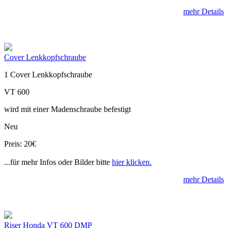
mehr Details
Cover Lenkkopfschraube
1 Cover Lenkkopfschraube
VT 600
wird mit einer Madenschraube befestigt
Neu
Preis: 20€
...für mehr Infos oder Bilder bitte
hier klicken.
mehr Details
Riser Honda VT 600 DMP