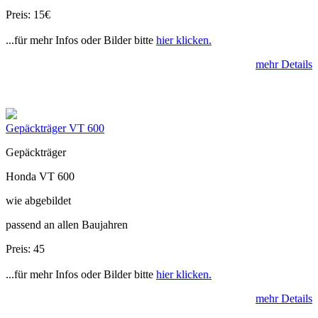
Preis: 15€
...für mehr Infos oder Bilder bitte
hier klicken.
mehr Details
Gepäckträger VT 600
Gepäckträger
Honda VT 600
wie abgebildet
passend an allen Baujahren
Preis: 45
...für mehr Infos oder Bilder bitte
hier klicken.
mehr Details