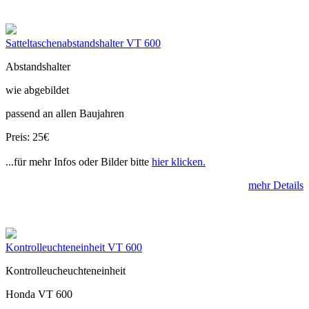
Satteltaschenabstandshalter VT 600
Abstandshalter
wie abgebildet
passend an allen Baujahren
Preis: 25€
...für mehr Infos oder Bilder bitte
hier klicken.
mehr Details
Kontrolleuchteneinheit VT 600
Kontrolleucheuchteneinheit
Honda VT 600