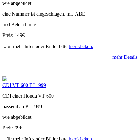
wie abgebildet
eine Nummer ist eingeschlagen, mit ABE
inkl Beleuchtung
Preis: 149€
...für mehr Infos oder Bilder bitte
hier klicken.
mehr Details
CDI VT 600 BJ 1999
CDI einer Honda VT 600
passend ab BJ 1999
wie abgebildet
Preis: 99€
...für mehr Infos oder Bilder bitte
hier klicken.