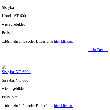
Sissybar
Honda VT 600
wie abgebildet
Preis: 50€
...für mehr Infos oder Bilder bitte
hier klicken.
mehr Details
Sissybar VT 600 1
Sissybar VT 600
wie abgebildet
Preis: 60€
...für mehr Infos oder Bilder bitte
hier klicken.