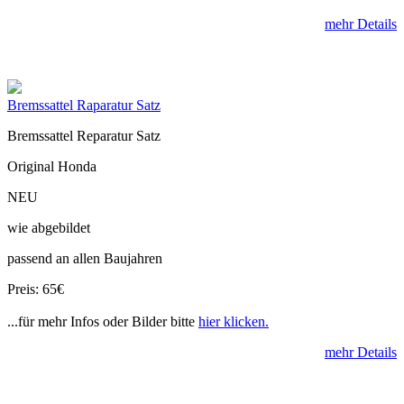
mehr Details
Bremssattel Raparatur Satz
Bremssattel Reparatur Satz
Original Honda
NEU
wie abgebildet
passend an allen Baujahren
Preis: 65€
...für mehr Infos oder Bilder bitte
hier klicken.
mehr Details