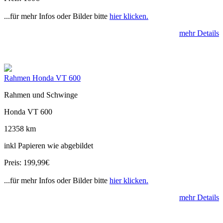
...für mehr Infos oder Bilder bitte
hier klicken.
mehr Details
Rahmen Honda VT 600
Rahmen und Schwinge
Honda VT 600
12358 km
inkl Papieren wie abgebildet
Preis: 199,99€
...für mehr Infos oder Bilder bitte
hier klicken.
mehr Details