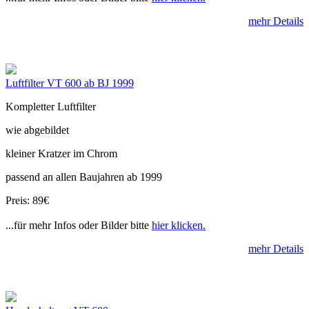
mehr Details
Luftfilter VT 600 ab BJ 1999
Kompletter Luftfilter
wie abgebildet
kleiner Kratzer im Chrom
passend an allen Baujahren ab 1999
Preis: 89€
...für mehr Infos oder Bilder bitte
hier klicken.
mehr Details