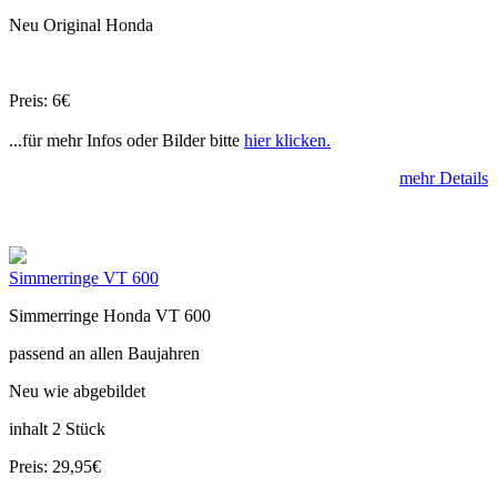
Neu Original Honda
Preis: 6€
...für mehr Infos oder Bilder bitte
hier klicken.
mehr Details
Simmerringe VT 600
Simmerringe Honda VT 600
passend an allen Baujahren
Neu wie abgebildet
inhalt 2 Stück
Preis: 29,95€