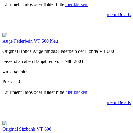
...für mehr Infos oder Bilder bitte
hier klicken.
mehr Details
Auge Federbein VT 600 Neu
Original Honda Auge für das Federbein der Honda VT 600
passend an allen Baujahren von 1988-2001
wie abgebildet
Preis: 15€
...für mehr Infos oder Bilder bitte
hier klicken.
mehr Details
Original Sitzbank VT 600