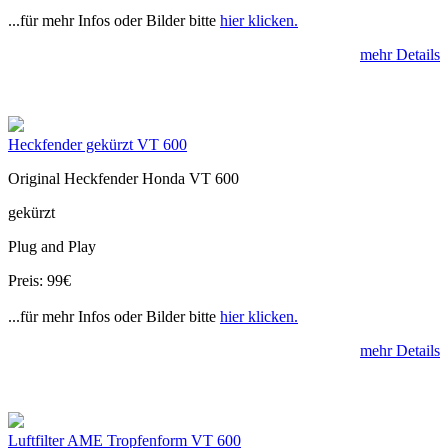
...für mehr Infos oder Bilder bitte
hier klicken.
mehr Details
Heckfender gekürzt VT 600
Original Heckfender Honda VT 600
gekürzt
Plug and Play
Preis: 99€
...für mehr Infos oder Bilder bitte
hier klicken.
mehr Details
Luftfilter AME Tropfenform VT 600