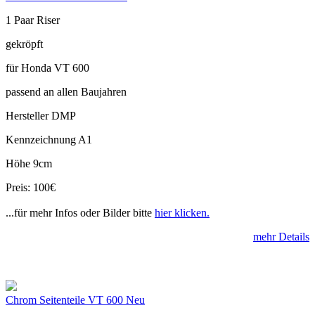
1 Paar Riser
gekröpft
für Honda VT 600
passend an allen Baujahren
Hersteller DMP
Kennzeichnung A1
Höhe 9cm
Preis: 100€
...für mehr Infos oder Bilder bitte
hier klicken.
mehr Details
Chrom Seitenteile VT 600 Neu