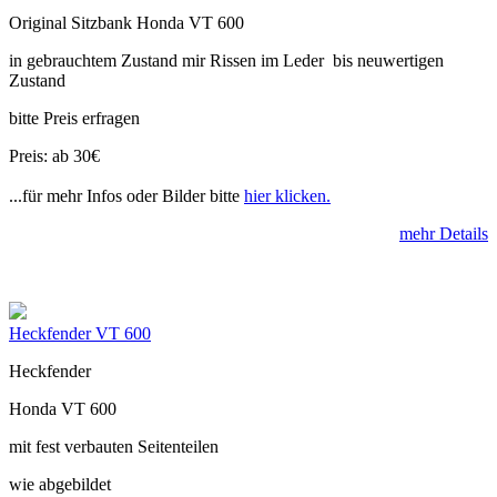
Original Sitzbank Honda VT 600
in gebrauchtem Zustand mir Rissen im Leder bis neuwertigen
Zustand
bitte Preis erfragen
Preis: ab 30€
...für mehr Infos oder Bilder bitte
hier klicken.
mehr Details
Heckfender VT 600
Heckfender
Honda VT 600
mit fest verbauten Seitenteilen
wie abgebildet