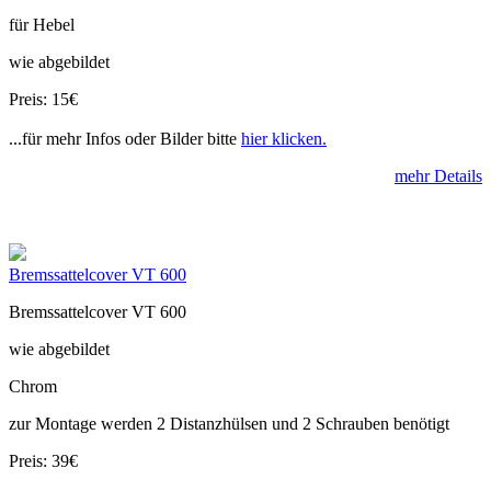
für Hebel
wie abgebildet
Preis: 15€
...für mehr Infos oder Bilder bitte
hier klicken.
mehr Details
Bremssattelcover VT 600
Bremssattelcover VT 600
wie abgebildet
Chrom
zur Montage werden 2 Distanzhülsen und 2 Schrauben benötigt
Preis: 39€