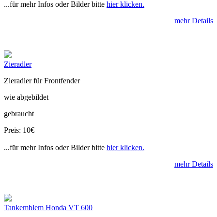
...für mehr Infos oder Bilder bitte
hier klicken.
mehr Details
Zieradler
Zieradler für Frontfender
wie abgebildet
gebraucht
Preis: 10€
...für mehr Infos oder Bilder bitte
hier klicken.
mehr Details
Tankemblem Honda VT 600