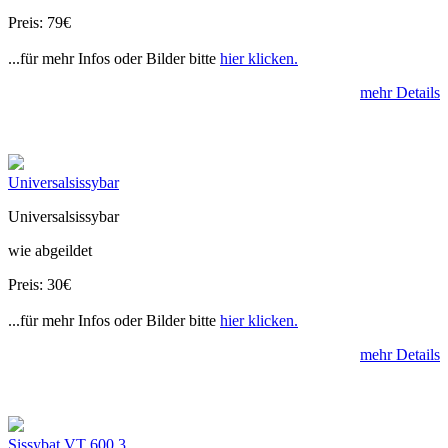
Preis: 79€
...für mehr Infos oder Bilder bitte
hier klicken.
mehr Details
Universalsissybar
Universalsissybar
wie abgeildet
Preis: 30€
...für mehr Infos oder Bilder bitte
hier klicken.
mehr Details
Sissybat VT 600 3