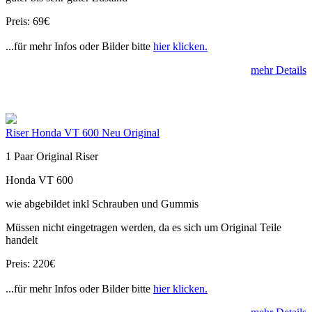
Preis: 69€
...für mehr Infos oder Bilder bitte
hier klicken.
mehr Details
Riser Honda VT 600 Neu Original
1 Paar Original Riser
Honda VT 600
wie abgebildet inkl Schrauben und Gummis
Müssen nicht eingetragen werden, da es sich um Original Teile
handelt
Preis: 220€
...für mehr Infos oder Bilder bitte
hier klicken.