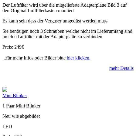
Der Luftfilter wird über die mitgelieferte Adapterplatte Bild 3 auf
den Original Luftfilterkasten montiert
Es kann sein dass der Vergaser umgedüst werden muss
Sie benötigen noch 3 Schrauben welche nicht im Lieferumfang sind
um den Luftfilter mit der Adapterplatte zu verbinden
Preis: 249€
...für mehr Infos oder Bilder bitte
hier klicken.
mehr Details
Mini Blinker
1 Paar Mini Blinker
Neu wie abgebildet
LED