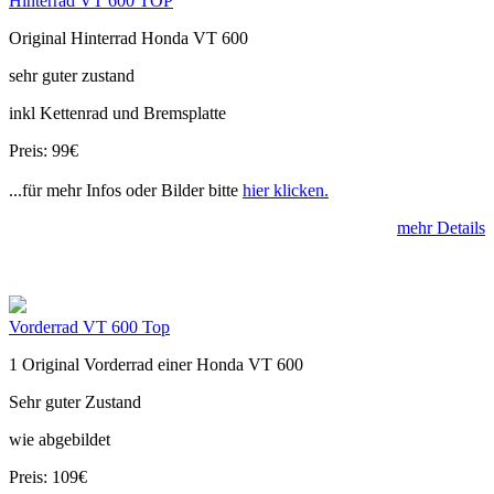
Hinterrad VT 600 TOP
Original Hinterrad Honda VT 600
sehr guter zustand
inkl Kettenrad und Bremsplatte
Preis: 99€
...für mehr Infos oder Bilder bitte
hier klicken.
mehr Details
Vorderrad VT 600 Top
1 Original Vorderrad einer Honda VT 600
Sehr guter Zustand
wie abgebildet
Preis: 109€