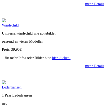
mehr Details
Windschild
Universalwindschild wie abgebildet
passend an vielen Modellen
Preis: 39,95€
...für mehr Infos oder Bilder bitte
hier klicken.
mehr Details
Lederfransen
1 Paar Lederfransen
neu