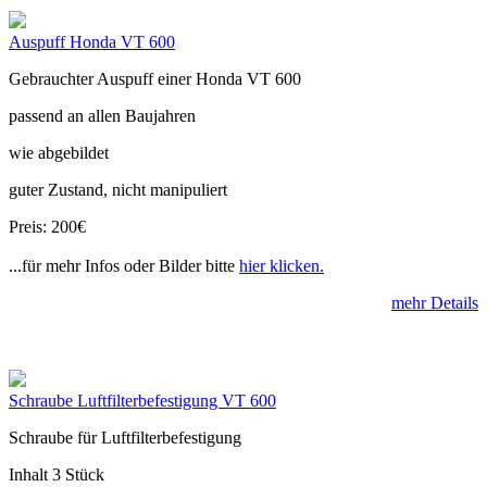
Auspuff Honda VT 600
Gebrauchter Auspuff einer Honda VT 600
passend an allen Baujahren
wie abgebildet
guter Zustand, nicht manipuliert
Preis: 200€
...für mehr Infos oder Bilder bitte
hier klicken.
mehr Details
Schraube Luftfilterbefestigung VT 600
Schraube für Luftfilterbefestigung
Inhalt 3 Stück