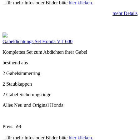
...für mehr Infos oder Bilder bitte
hier klicken.
mehr Details
Gabeldichtungs Set Honda VT 600
Komplettes Set zum Abdichten ihrer Gabel
besthend aus
2 Gabelsimmerring
2 Staubkappen
2 Gabel Sicherungsringe
Alles Neu und Original Honda
Preis: 59€
...für mehr Infos oder Bilder bitte
hier klicken.