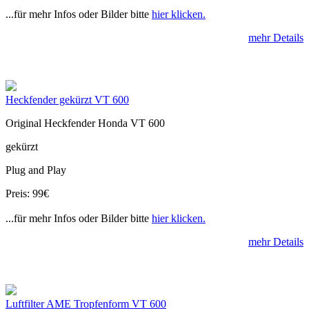
...für mehr Infos oder Bilder bitte
hier klicken.
mehr Details
Heckfender gekürzt VT 600
Original Heckfender Honda VT 600
gekürzt
Plug and Play
Preis: 99€
...für mehr Infos oder Bilder bitte
hier klicken.
mehr Details
Luftfilter AME Tropfenform VT 600