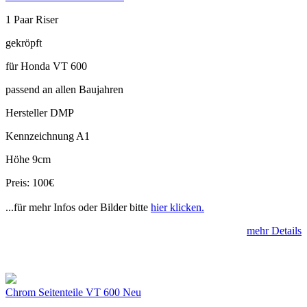
1 Paar Riser
gekröpft
für Honda VT 600
passend an allen Baujahren
Hersteller DMP
Kennzeichnung A1
Höhe 9cm
Preis: 100€
...für mehr Infos oder Bilder bitte
hier klicken.
mehr Details
Chrom Seitenteile VT 600 Neu