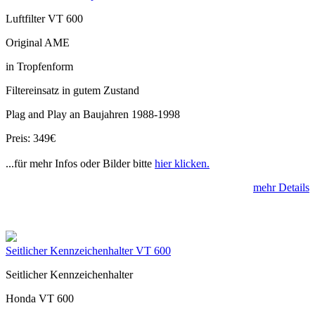
Luftfilter VT 600
Original AME
in Tropfenform
Filtereinsatz in gutem Zustand
Plag and Play an Baujahren 1988-1998
Preis: 349€
...für mehr Infos oder Bilder bitte
hier klicken.
mehr Details
Seitlicher Kennzeichenhalter VT 600
Seitlicher Kennzeichenhalter
Honda VT 600