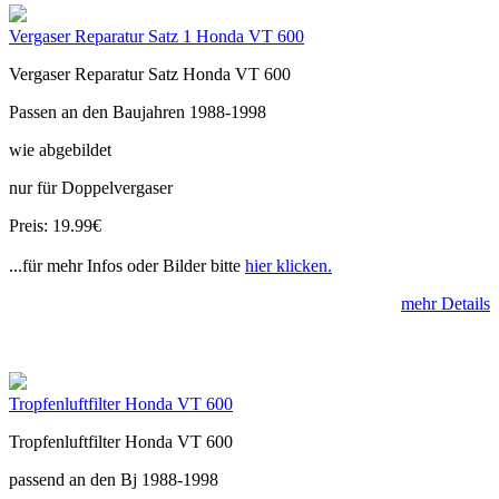
Vergaser Reparatur Satz 1 Honda VT 600
Vergaser Reparatur Satz Honda VT 600
Passen an den Baujahren 1988-1998
wie abgebildet
nur für Doppelvergaser
Preis: 19.99€
...für mehr Infos oder Bilder bitte
hier klicken.
mehr Details
Tropfenluftfilter Honda VT 600
Tropfenluftfilter Honda VT 600
passend an den Bj 1988-1998