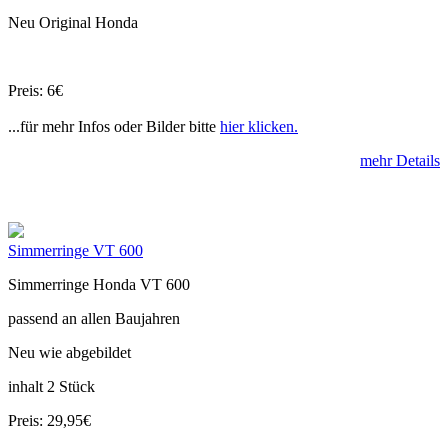
Neu Original Honda
Preis: 6€
...für mehr Infos oder Bilder bitte
hier klicken.
mehr Details
Simmerringe VT 600
Simmerringe Honda VT 600
passend an allen Baujahren
Neu wie abgebildet
inhalt 2 Stück
Preis: 29,95€