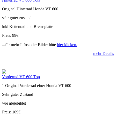
Hinterrad VT 600 TOP
Original Hinterrad Honda VT 600
sehr guter zustand
inkl Kettenrad und Bremsplatte
Preis: 99€
...für mehr Infos oder Bilder bitte
hier klicken.
mehr Details
Vorderrad VT 600 Top
1 Original Vorderrad einer Honda VT 600
Sehr guter Zustand
wie abgebildet
Preis: 109€