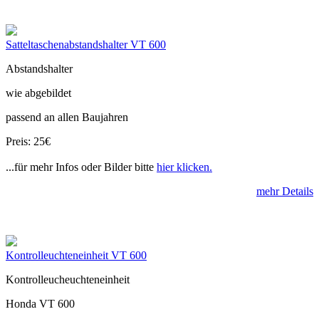
Satteltaschenabstandshalter VT 600
Abstandshalter
wie abgebildet
passend an allen Baujahren
Preis: 25€
...für mehr Infos oder Bilder bitte
hier klicken.
mehr Details
Kontrolleuchteneinheit VT 600
Kontrolleucheuchteneinheit
Honda VT 600