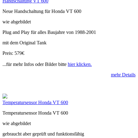
Handschaltung VT 600
Neue Handschaltung für Honda VT 600
wie abgebildet
Plug and Play für alles Baujahre von 1988-2001
mit dem Original Tank
Preis: 579€
...für mehr Infos oder Bilder bitte
hier klicken.
mehr Details
Temperatursensor Honda VT 600
Temperatursensor Honda VT 600
wie abgebildet
gebraucht aber geprüft und funktionsfähig