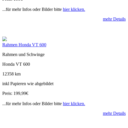
...für mehr Infos oder Bilder bitte
hier klicken.
mehr Details
Rahmen Honda VT 600
Rahmen und Schwinge
Honda VT 600
12358 km
inkl Papieren wie abgebildet
Preis: 199,99€
...für mehr Infos oder Bilder bitte
hier klicken.
mehr Details