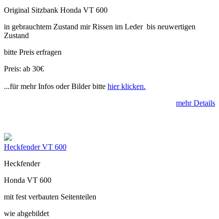
Original Sitzbank Honda VT 600
in gebrauchtem Zustand mir Rissen im Leder bis neuwertigen
Zustand
bitte Preis erfragen
Preis: ab 30€
...für mehr Infos oder Bilder bitte
hier klicken.
mehr Details
Heckfender VT 600
Heckfender
Honda VT 600
mit fest verbauten Seitenteilen
wie abgebildet