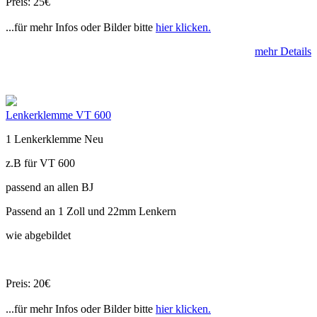
Preis: 25€
...für mehr Infos oder Bilder bitte
hier klicken.
mehr Details
Lenkerklemme VT 600
1 Lenkerklemme Neu
z.B für VT 600
passend an allen BJ
Passend an 1 Zoll und 22mm Lenkern
wie abgebildet
Preis: 20€
...für mehr Infos oder Bilder bitte
hier klicken.