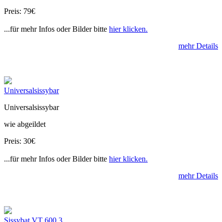
Preis: 79€
...für mehr Infos oder Bilder bitte
hier klicken.
mehr Details
Universalsissybar
Universalsissybar
wie abgeildet
Preis: 30€
...für mehr Infos oder Bilder bitte
hier klicken.
mehr Details
Sissybat VT 600 3