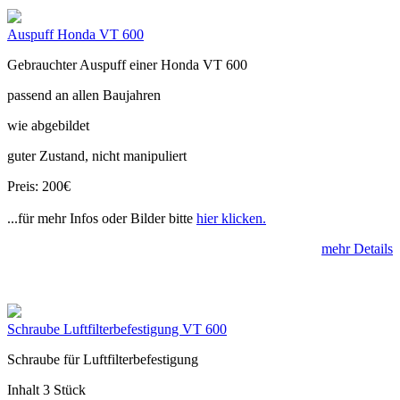
Auspuff Honda VT 600
Gebrauchter Auspuff einer Honda VT 600
passend an allen Baujahren
wie abgebildet
guter Zustand, nicht manipuliert
Preis: 200€
...für mehr Infos oder Bilder bitte
hier klicken.
mehr Details
Schraube Luftfilterbefestigung VT 600
Schraube für Luftfilterbefestigung
Inhalt 3 Stück