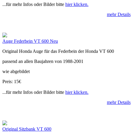
...für mehr Infos oder Bilder bitte
hier klicken.
mehr Details
Auge Federbein VT 600 Neu
Original Honda Auge für das Federbein der Honda VT 600
passend an allen Baujahren von 1988-2001
wie abgebildet
Preis: 15€
...für mehr Infos oder Bilder bitte
hier klicken.
mehr Details
Original Sitzbank VT 600