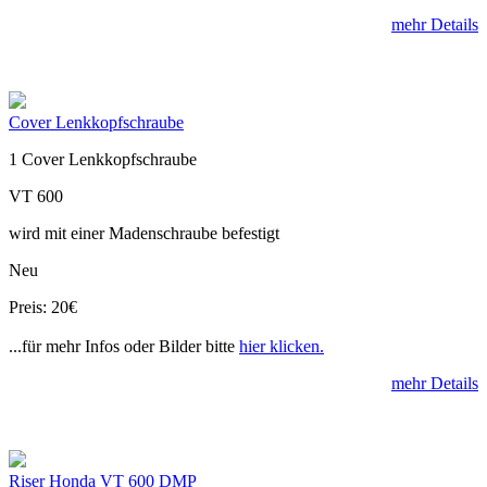
mehr Details
Cover Lenkkopfschraube
1 Cover Lenkkopfschraube
VT 600
wird mit einer Madenschraube befestigt
Neu
Preis: 20€
...für mehr Infos oder Bilder bitte
hier klicken.
mehr Details
Riser Honda VT 600 DMP