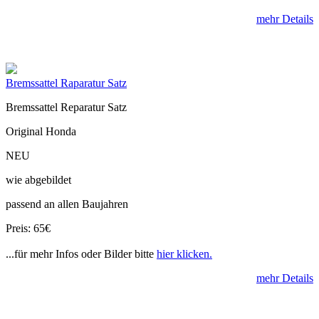
mehr Details
Bremssattel Raparatur Satz
Bremssattel Reparatur Satz
Original Honda
NEU
wie abgebildet
passend an allen Baujahren
Preis: 65€
...für mehr Infos oder Bilder bitte
hier klicken.
mehr Details