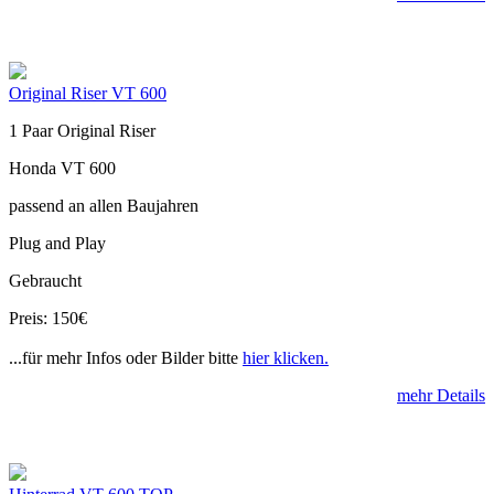
Original Riser VT 600
1 Paar Original Riser
Honda VT 600
passend an allen Baujahren
Plug and Play
Gebraucht
Preis: 150€
...für mehr Infos oder Bilder bitte
hier klicken.
mehr Details