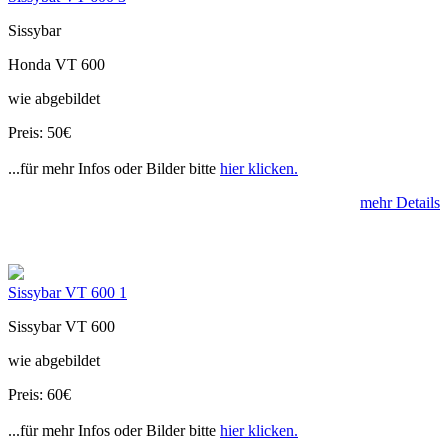
Sissybar
Honda VT 600
wie abgebildet
Preis: 50€
...für mehr Infos oder Bilder bitte
hier klicken.
mehr Details
Sissybar VT 600 1
Sissybar VT 600
wie abgebildet
Preis: 60€
...für mehr Infos oder Bilder bitte
hier klicken.