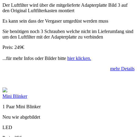
Der Luftfilter wird über die mitgelieferte Adapterplatte Bild 3 auf
den Original Luftfilterkasten montiert
Es kann sein dass der Vergaser umgedüst werden muss
Sie benötigen noch 3 Schrauben welche nicht im Lieferumfang sind
um den Luftfilter mit der Adapterplatte zu verbinden
Preis: 249€
...für mehr Infos oder Bilder bitte
hier klicken.
mehr Details
Mini Blinker
1 Paar Mini Blinker
Neu wie abgebildet
LED