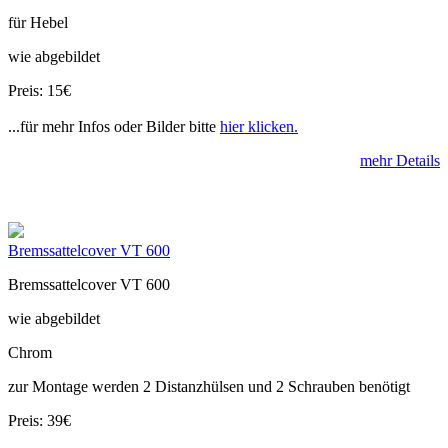
für Hebel
wie abgebildet
Preis: 15€
...für mehr Infos oder Bilder bitte
hier klicken.
mehr Details
Bremssattelcover VT 600
Bremssattelcover VT 600
wie abgebildet
Chrom
zur Montage werden 2 Distanzhülsen und 2 Schrauben benötigt
Preis: 39€