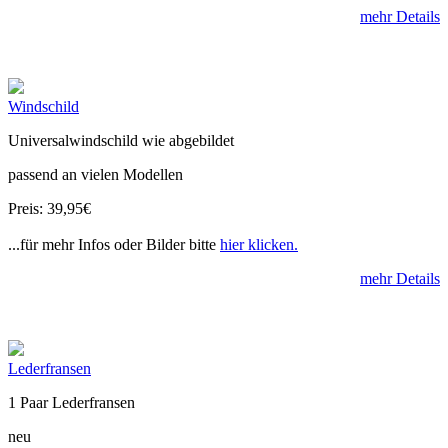
mehr Details
Windschild
Universalwindschild wie abgebildet
passend an vielen Modellen
Preis: 39,95€
...für mehr Infos oder Bilder bitte
hier klicken.
mehr Details
Lederfransen
1 Paar Lederfransen
neu