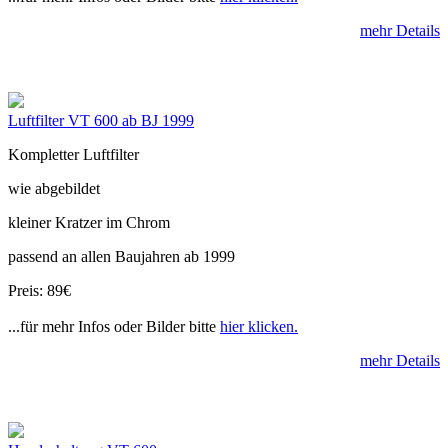
mehr Details
Luftfilter VT 600 ab BJ 1999
Kompletter Luftfilter
wie abgebildet
kleiner Kratzer im Chrom
passend an allen Baujahren ab 1999
Preis: 89€
...für mehr Infos oder Bilder bitte
hier klicken.
mehr Details