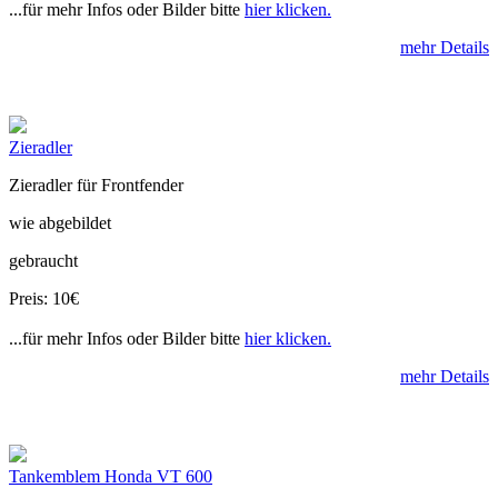
...für mehr Infos oder Bilder bitte
hier klicken.
mehr Details
Zieradler
Zieradler für Frontfender
wie abgebildet
gebraucht
Preis: 10€
...für mehr Infos oder Bilder bitte
hier klicken.
mehr Details
Tankemblem Honda VT 600