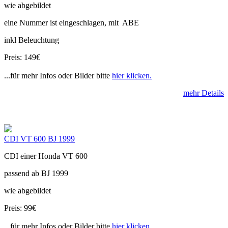
wie abgebildet
eine Nummer ist eingeschlagen, mit ABE
inkl Beleuchtung
Preis: 149€
...für mehr Infos oder Bilder bitte
hier klicken.
mehr Details
CDI VT 600 BJ 1999
CDI einer Honda VT 600
passend ab BJ 1999
wie abgebildet
Preis: 99€
...für mehr Infos oder Bilder bitte
hier klicken.