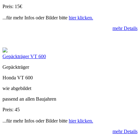
Preis: 15€
...für mehr Infos oder Bilder bitte
hier klicken.
mehr Details
Gepäckträger VT 600
Gepäckträger
Honda VT 600
wie abgebildet
passend an allen Baujahren
Preis: 45
...für mehr Infos oder Bilder bitte
hier klicken.
mehr Details