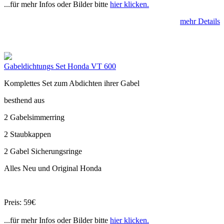
...für mehr Infos oder Bilder bitte
hier klicken.
mehr Details
Gabeldichtungs Set Honda VT 600
Komplettes Set zum Abdichten ihrer Gabel
besthend aus
2 Gabelsimmerring
2 Staubkappen
2 Gabel Sicherungsringe
Alles Neu und Original Honda
Preis: 59€
...für mehr Infos oder Bilder bitte
hier klicken.