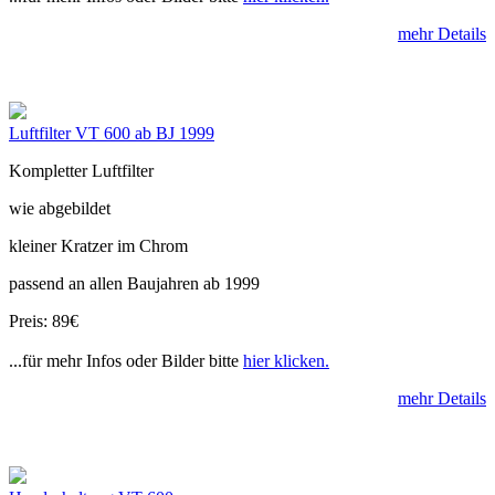
mehr Details
Luftfilter VT 600 ab BJ 1999
Kompletter Luftfilter
wie abgebildet
kleiner Kratzer im Chrom
passend an allen Baujahren ab 1999
Preis: 89€
...für mehr Infos oder Bilder bitte
hier klicken.
mehr Details