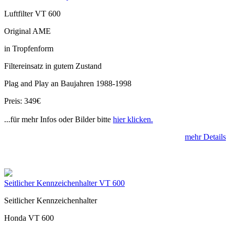
Luftfilter VT 600
Original AME
in Tropfenform
Filtereinsatz in gutem Zustand
Plag and Play an Baujahren 1988-1998
Preis: 349€
...für mehr Infos oder Bilder bitte
hier klicken.
mehr Details
Seitlicher Kennzeichenhalter VT 600
Seitlicher Kennzeichenhalter
Honda VT 600