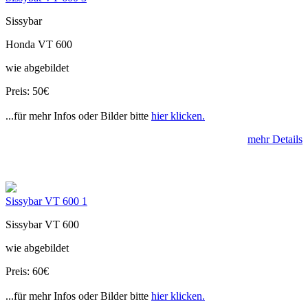
Sissybar
Honda VT 600
wie abgebildet
Preis: 50€
...für mehr Infos oder Bilder bitte
hier klicken.
mehr Details
Sissybar VT 600 1
Sissybar VT 600
wie abgebildet
Preis: 60€
...für mehr Infos oder Bilder bitte
hier klicken.