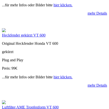
...für mehr Infos oder Bilder bitte
hier klicken.
mehr Details
Heckfender gekürzt VT 600
Original Heckfender Honda VT 600
gekürzt
Plug and Play
Preis: 99€
...für mehr Infos oder Bilder bitte
hier klicken.
mehr Details
Luftfilter AME Tropfenform VT 600