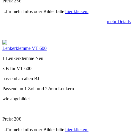
Preis: 25€
...für mehr Infos oder Bilder bitte
hier klicken.
mehr Details
Lenkerklemme VT 600
1 Lenkerklemme Neu
z.B für VT 600
passend an allen BJ
Passend an 1 Zoll und 22mm Lenkern
wie abgebildet
Preis: 20€
...für mehr Infos oder Bilder bitte
hier klicken.