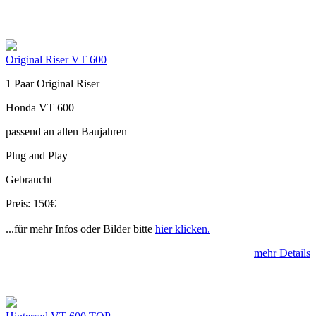
Original Riser VT 600
1 Paar Original Riser
Honda VT 600
passend an allen Baujahren
Plug and Play
Gebraucht
Preis: 150€
...für mehr Infos oder Bilder bitte
hier klicken.
mehr Details