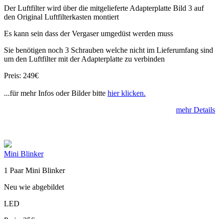
Der Luftfilter wird über die mitgelieferte Adapterplatte Bild 3 auf
den Original Luftfilterkasten montiert
Es kann sein dass der Vergaser umgedüst werden muss
Sie benötigen noch 3 Schrauben welche nicht im Lieferumfang sind
um den Luftfilter mit der Adapterplatte zu verbinden
Preis: 249€
...für mehr Infos oder Bilder bitte
hier klicken.
mehr Details
Mini Blinker
1 Paar Mini Blinker
Neu wie abgebildet
LED