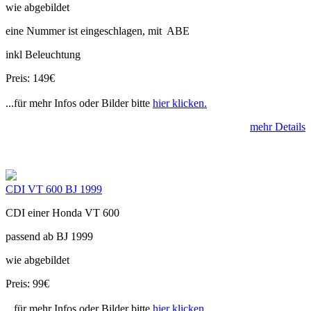
wie abgebildet
eine Nummer ist eingeschlagen, mit ABE
inkl Beleuchtung
Preis: 149€
...für mehr Infos oder Bilder bitte
hier klicken.
mehr Details
CDI VT 600 BJ 1999
CDI einer Honda VT 600
passend ab BJ 1999
wie abgebildet
Preis: 99€
...für mehr Infos oder Bilder bitte
hier klicken.