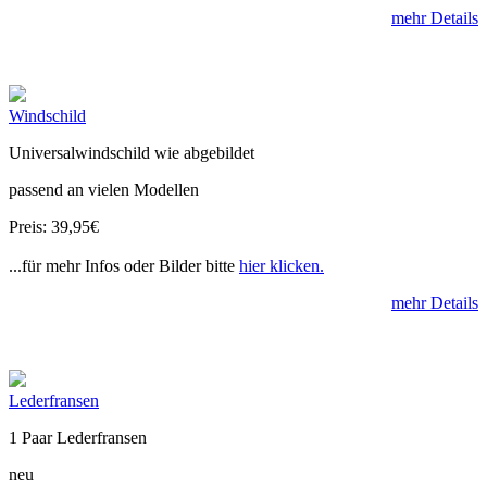
mehr Details
Windschild
Universalwindschild wie abgebildet
passend an vielen Modellen
Preis: 39,95€
...für mehr Infos oder Bilder bitte
hier klicken.
mehr Details
Lederfransen
1 Paar Lederfransen
neu