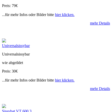
Preis: 79€
...für mehr Infos oder Bilder bitte
hier klicken.
mehr Details
Universalsissybar
Universalsissybar
wie abgeildet
Preis: 30€
...für mehr Infos oder Bilder bitte
hier klicken.
mehr Details
Sissybat VT 600 3