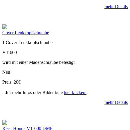
mehr Details
Cover Lenkkopfschraube
1 Cover Lenkkopfschraube
VT 600
wird mit einer Madenschraube befestigt
Neu
Preis: 20€
...für mehr Infos oder Bilder bitte
hier klicken.
mehr Details
Riser Honda VT 600 DMP