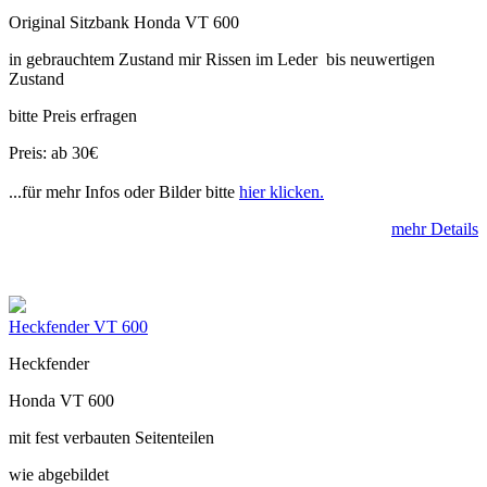
Original Sitzbank Honda VT 600
in gebrauchtem Zustand mir Rissen im Leder bis neuwertigen
Zustand
bitte Preis erfragen
Preis: ab 30€
...für mehr Infos oder Bilder bitte
hier klicken.
mehr Details
Heckfender VT 600
Heckfender
Honda VT 600
mit fest verbauten Seitenteilen
wie abgebildet