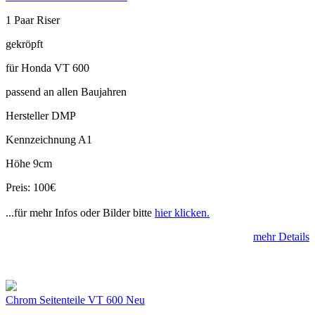
1 Paar Riser
gekröpft
für Honda VT 600
passend an allen Baujahren
Hersteller DMP
Kennzeichnung A1
Höhe 9cm
Preis: 100€
...für mehr Infos oder Bilder bitte
hier klicken.
mehr Details
Chrom Seitenteile VT 600 Neu