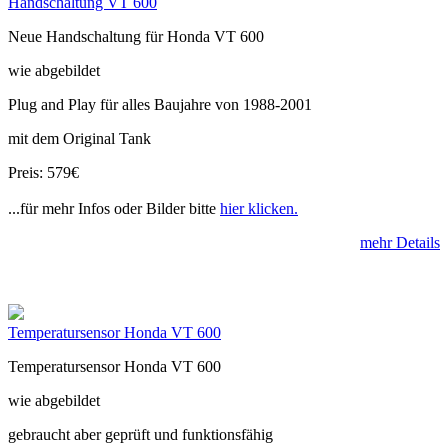
Handschaltung VT 600
Neue Handschaltung für Honda VT 600
wie abgebildet
Plug and Play für alles Baujahre von 1988-2001
mit dem Original Tank
Preis: 579€
...für mehr Infos oder Bilder bitte
hier klicken.
mehr Details
Temperatursensor Honda VT 600
Temperatursensor Honda VT 600
wie abgebildet
gebraucht aber geprüft und funktionsfähig