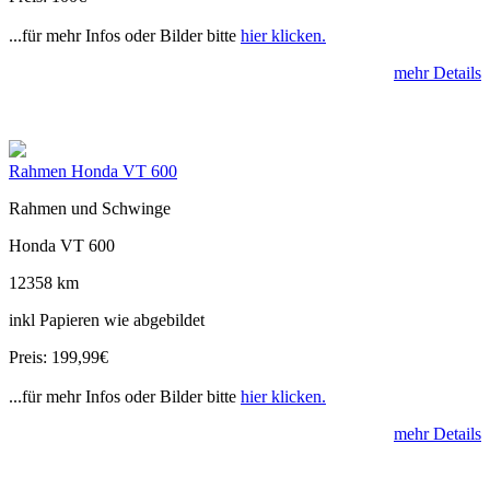
...für mehr Infos oder Bilder bitte
hier klicken.
mehr Details
Rahmen Honda VT 600
Rahmen und Schwinge
Honda VT 600
12358 km
inkl Papieren wie abgebildet
Preis: 199,99€
...für mehr Infos oder Bilder bitte
hier klicken.
mehr Details