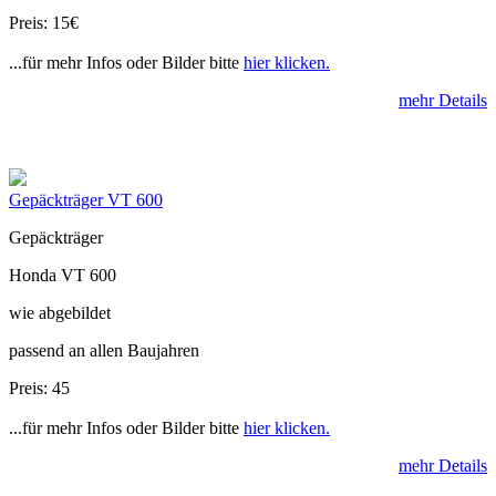
Preis: 15€
...für mehr Infos oder Bilder bitte
hier klicken.
mehr Details
Gepäckträger VT 600
Gepäckträger
Honda VT 600
wie abgebildet
passend an allen Baujahren
Preis: 45
...für mehr Infos oder Bilder bitte
hier klicken.
mehr Details