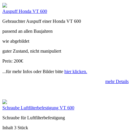
Auspuff Honda VT 600
Gebrauchter Auspuff einer Honda VT 600
passend an allen Baujahren
wie abgebildet
guter Zustand, nicht manipuliert
Preis: 200€
...für mehr Infos oder Bilder bitte
hier klicken.
mehr Details
Schraube Luftfilterbefestigung VT 600
Schraube für Luftfilterbefestigung
Inhalt 3 Stück