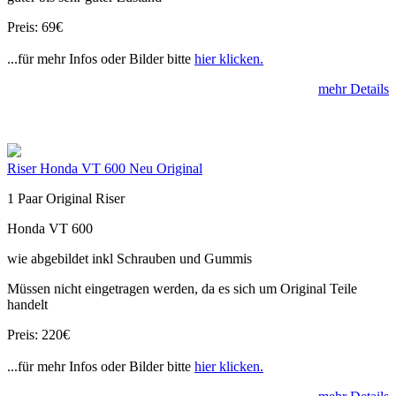
Preis: 69€
...für mehr Infos oder Bilder bitte
hier klicken.
mehr Details
Riser Honda VT 600 Neu Original
1 Paar Original Riser
Honda VT 600
wie abgebildet inkl Schrauben und Gummis
Müssen nicht eingetragen werden, da es sich um Original Teile
handelt
Preis: 220€
...für mehr Infos oder Bilder bitte
hier klicken.