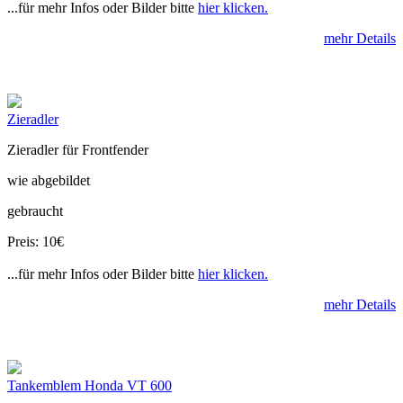
...für mehr Infos oder Bilder bitte
hier klicken.
mehr Details
Zieradler
Zieradler für Frontfender
wie abgebildet
gebraucht
Preis: 10€
...für mehr Infos oder Bilder bitte
hier klicken.
mehr Details
Tankemblem Honda VT 600