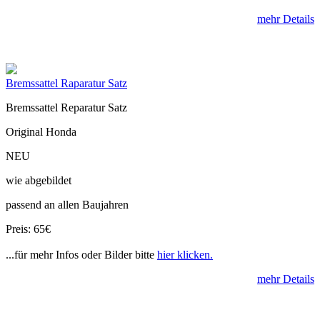
mehr Details
Bremssattel Raparatur Satz
Bremssattel Reparatur Satz
Original Honda
NEU
wie abgebildet
passend an allen Baujahren
Preis: 65€
...für mehr Infos oder Bilder bitte
hier klicken.
mehr Details