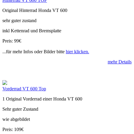
Hinterrad VT 600 TOP
Original Hinterrad Honda VT 600
sehr guter zustand
inkl Kettenrad und Bremsplatte
Preis: 99€
...für mehr Infos oder Bilder bitte
hier klicken.
mehr Details
Vorderrad VT 600 Top
1 Original Vorderrad einer Honda VT 600
Sehr guter Zustand
wie abgebildet
Preis: 109€