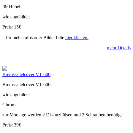
für Hebel
wie abgebildet
Preis: 15€
...für mehr Infos oder Bilder bitte
hier klicken.
mehr Details
Bremssattelcover VT 600
Bremssattelcover VT 600
wie abgebildet
Chrom
zur Montage werden 2 Distanzhülsen und 2 Schrauben benötigt
Preis: 39€