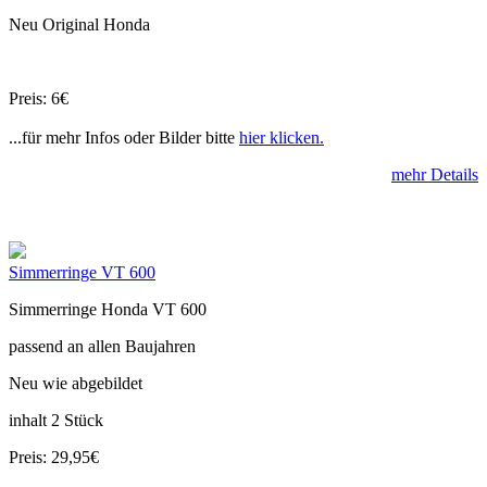
Neu Original Honda
Preis: 6€
...für mehr Infos oder Bilder bitte
hier klicken.
mehr Details
Simmerringe VT 600
Simmerringe Honda VT 600
passend an allen Baujahren
Neu wie abgebildet
inhalt 2 Stück
Preis: 29,95€