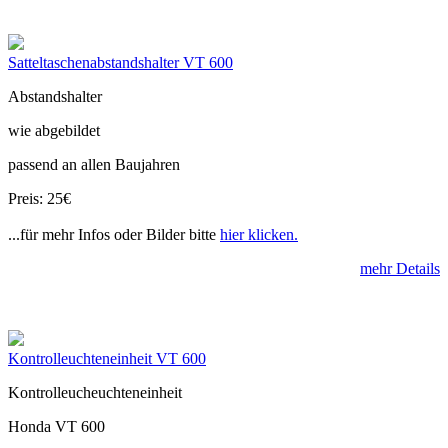
Satteltaschenabstandshalter VT 600
Abstandshalter
wie abgebildet
passend an allen Baujahren
Preis: 25€
...für mehr Infos oder Bilder bitte
hier klicken.
mehr Details
Kontrolleuchteneinheit VT 600
Kontrolleucheuchteneinheit
Honda VT 600