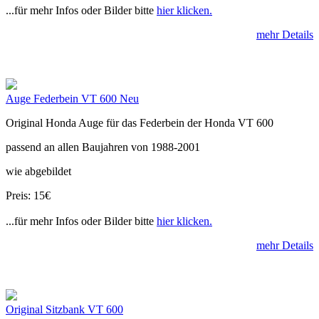
...für mehr Infos oder Bilder bitte
hier klicken.
mehr Details
Auge Federbein VT 600 Neu
Original Honda Auge für das Federbein der Honda VT 600
passend an allen Baujahren von 1988-2001
wie abgebildet
Preis: 15€
...für mehr Infos oder Bilder bitte
hier klicken.
mehr Details
Original Sitzbank VT 600