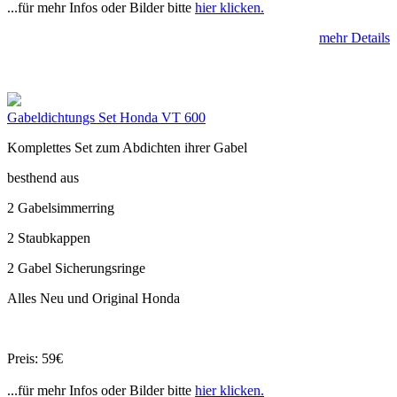
...für mehr Infos oder Bilder bitte
hier klicken.
mehr Details
Gabeldichtungs Set Honda VT 600
Komplettes Set zum Abdichten ihrer Gabel
besthend aus
2 Gabelsimmerring
2 Staubkappen
2 Gabel Sicherungsringe
Alles Neu und Original Honda
Preis: 59€
...für mehr Infos oder Bilder bitte
hier klicken.