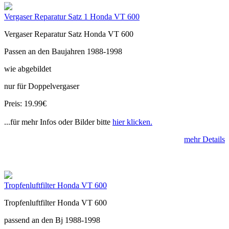
Vergaser Reparatur Satz 1 Honda VT 600
Vergaser Reparatur Satz Honda VT 600
Passen an den Baujahren 1988-1998
wie abgebildet
nur für Doppelvergaser
Preis: 19.99€
...für mehr Infos oder Bilder bitte
hier klicken.
mehr Details
Tropfenluftfilter Honda VT 600
Tropfenluftfilter Honda VT 600
passend an den Bj 1988-1998