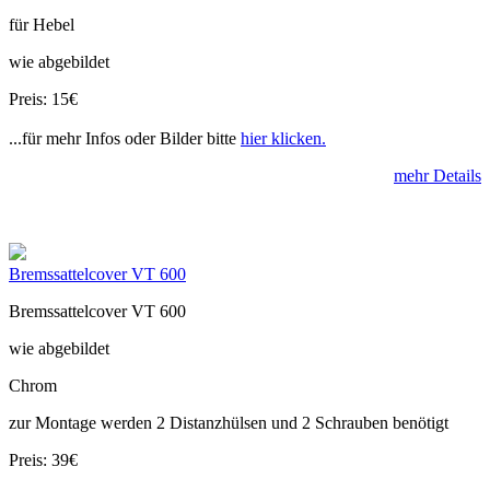
für Hebel
wie abgebildet
Preis: 15€
...für mehr Infos oder Bilder bitte
hier klicken.
mehr Details
Bremssattelcover VT 600
Bremssattelcover VT 600
wie abgebildet
Chrom
zur Montage werden 2 Distanzhülsen und 2 Schrauben benötigt
Preis: 39€