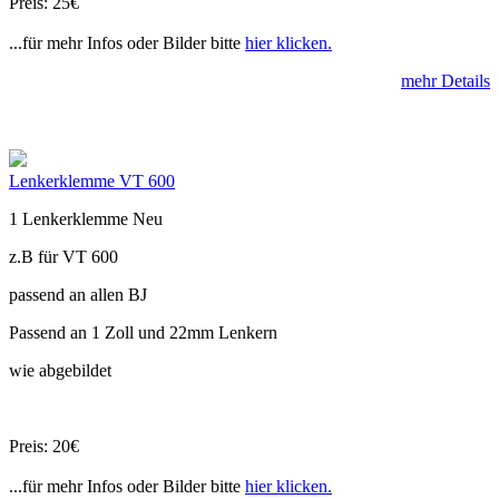
Preis: 25€
...für mehr Infos oder Bilder bitte
hier klicken.
mehr Details
Lenkerklemme VT 600
1 Lenkerklemme Neu
z.B für VT 600
passend an allen BJ
Passend an 1 Zoll und 22mm Lenkern
wie abgebildet
Preis: 20€
...für mehr Infos oder Bilder bitte
hier klicken.