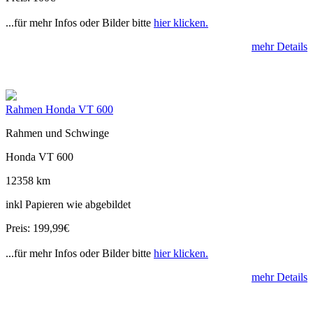
...für mehr Infos oder Bilder bitte
hier klicken.
mehr Details
Rahmen Honda VT 600
Rahmen und Schwinge
Honda VT 600
12358 km
inkl Papieren wie abgebildet
Preis: 199,99€
...für mehr Infos oder Bilder bitte
hier klicken.
mehr Details