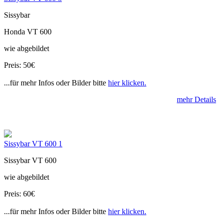
Sissybar
Honda VT 600
wie abgebildet
Preis: 50€
...für mehr Infos oder Bilder bitte
hier klicken.
mehr Details
Sissybar VT 600 1
Sissybar VT 600
wie abgebildet
Preis: 60€
...für mehr Infos oder Bilder bitte
hier klicken.