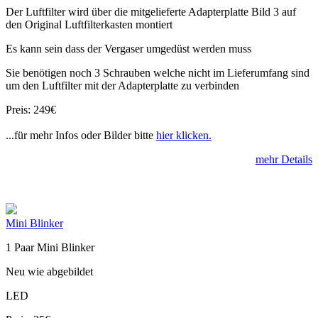
Der Luftfilter wird über die mitgelieferte Adapterplatte Bild 3 auf
den Original Luftfilterkasten montiert
Es kann sein dass der Vergaser umgedüst werden muss
Sie benötigen noch 3 Schrauben welche nicht im Lieferumfang sind
um den Luftfilter mit der Adapterplatte zu verbinden
Preis: 249€
...für mehr Infos oder Bilder bitte
hier klicken.
mehr Details
Mini Blinker
1 Paar Mini Blinker
Neu wie abgebildet
LED