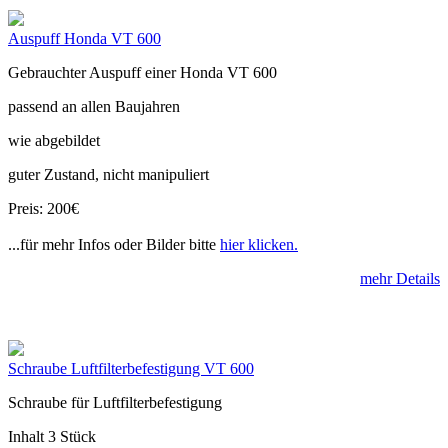
Auspuff Honda VT 600
Gebrauchter Auspuff einer Honda VT 600
passend an allen Baujahren
wie abgebildet
guter Zustand, nicht manipuliert
Preis: 200€
...für mehr Infos oder Bilder bitte
hier klicken.
mehr Details
Schraube Luftfilterbefestigung VT 600
Schraube für Luftfilterbefestigung
Inhalt 3 Stück