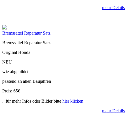
mehr Details
Bremssattel Raparatur Satz
Bremssattel Reparatur Satz
Original Honda
NEU
wie abgebildet
passend an allen Baujahren
Preis: 65€
...für mehr Infos oder Bilder bitte
hier klicken.
mehr Details