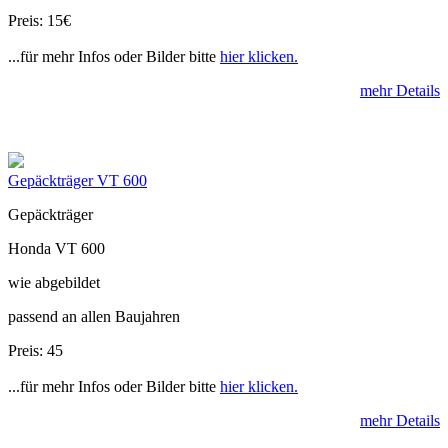
Preis: 15€
...für mehr Infos oder Bilder bitte
hier klicken.
mehr Details
Gepäckträger VT 600
Gepäckträger
Honda VT 600
wie abgebildet
passend an allen Baujahren
Preis: 45
...für mehr Infos oder Bilder bitte
hier klicken.
mehr Details