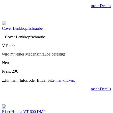
mehr Details
Cover Lenkkopfschraube
1 Cover Lenkkopfschraube
VT 600
wird mit einer Madenschraube befestigt
Neu
Preis: 20€
...für mehr Infos oder Bilder bitte
hier klicken.
mehr Details
Riser Honda VT 600 DMP