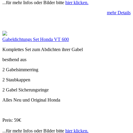
...für mehr Infos oder Bilder bitte
hier klicken.
mehr Details
Gabeldichtungs Set Honda VT 600
Komplettes Set zum Abdichten ihrer Gabel
besthend aus
2 Gabelsimmerring
2 Staubkappen
2 Gabel Sicherungsringe
Alles Neu und Original Honda
Preis: 59€
...für mehr Infos oder Bilder bitte
hier klicken.