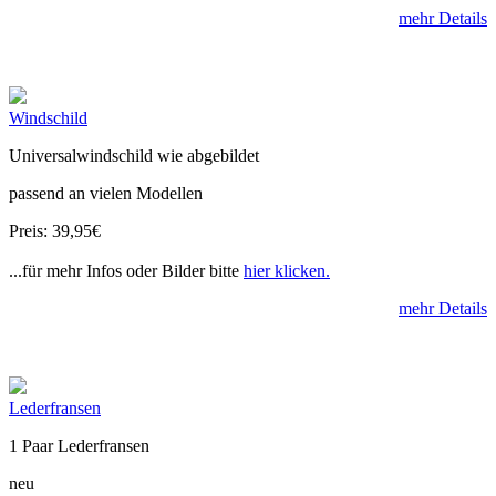
mehr Details
Windschild
Universalwindschild wie abgebildet
passend an vielen Modellen
Preis: 39,95€
...für mehr Infos oder Bilder bitte
hier klicken.
mehr Details
Lederfransen
1 Paar Lederfransen
neu