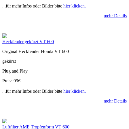
...für mehr Infos oder Bilder bitte
hier klicken.
mehr Details
Heckfender gekürzt VT 600
Original Heckfender Honda VT 600
gekürzt
Plug and Play
Preis: 99€
...für mehr Infos oder Bilder bitte
hier klicken.
mehr Details
Luftfilter AME Tropfenform VT 600