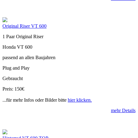
Original Riser VT 600
1 Paar Original Riser
Honda VT 600
passend an allen Baujahren
Plug and Play
Gebraucht
Preis: 150€
...für mehr Infos oder Bilder bitte
hier klicken.
mehr Details