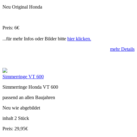
Neu Original Honda
Preis: 6€
...für mehr Infos oder Bilder bitte
hier klicken.
mehr Details
Simmerringe VT 600
Simmerringe Honda VT 600
passend an allen Baujahren
Neu wie abgebildet
inhalt 2 Stück
Preis: 29,95€