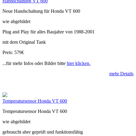
Handschaltung VT 600
Neue Handschaltung für Honda VT 600
wie abgebildet
Plug and Play für alles Baujahre von 1988-2001
mit dem Original Tank
Preis: 579€
...für mehr Infos oder Bilder bitte
hier klicken.
mehr Details
Temperatursensor Honda VT 600
Temperatursensor Honda VT 600
wie abgebildet
gebraucht aber geprüft und funktionsfähig