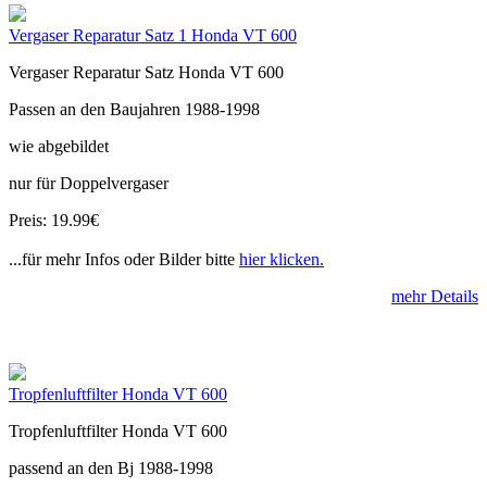
Vergaser Reparatur Satz 1 Honda VT 600
Vergaser Reparatur Satz Honda VT 600
Passen an den Baujahren 1988-1998
wie abgebildet
nur für Doppelvergaser
Preis: 19.99€
...für mehr Infos oder Bilder bitte
hier klicken.
mehr Details
Tropfenluftfilter Honda VT 600
Tropfenluftfilter Honda VT 600
passend an den Bj 1988-1998