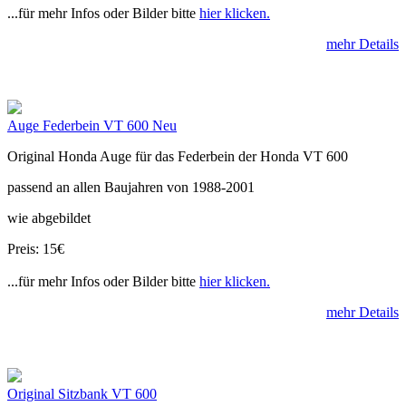
...für mehr Infos oder Bilder bitte
hier klicken.
mehr Details
Auge Federbein VT 600 Neu
Original Honda Auge für das Federbein der Honda VT 600
passend an allen Baujahren von 1988-2001
wie abgebildet
Preis: 15€
...für mehr Infos oder Bilder bitte
hier klicken.
mehr Details
Original Sitzbank VT 600