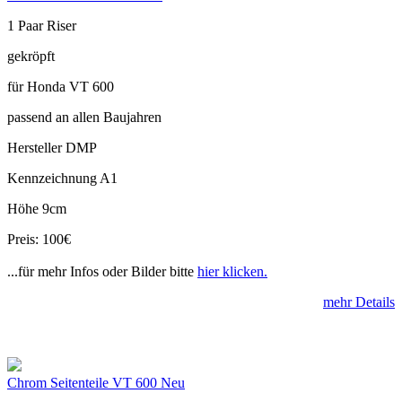
1 Paar Riser
gekröpft
für Honda VT 600
passend an allen Baujahren
Hersteller DMP
Kennzeichnung A1
Höhe 9cm
Preis: 100€
...für mehr Infos oder Bilder bitte
hier klicken.
mehr Details
Chrom Seitenteile VT 600 Neu