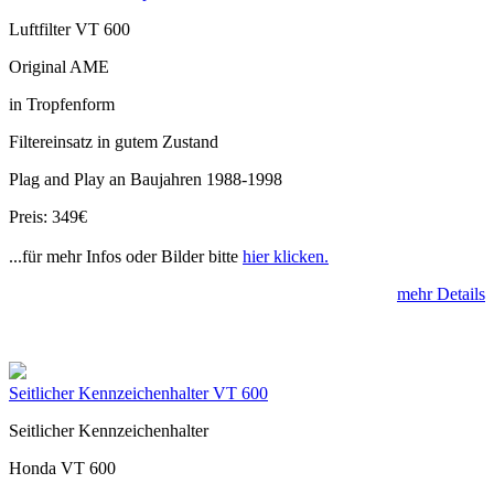
Luftfilter VT 600
Original AME
in Tropfenform
Filtereinsatz in gutem Zustand
Plag and Play an Baujahren 1988-1998
Preis: 349€
...für mehr Infos oder Bilder bitte
hier klicken.
mehr Details
Seitlicher Kennzeichenhalter VT 600
Seitlicher Kennzeichenhalter
Honda VT 600