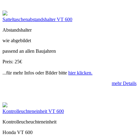
Satteltaschenabstandshalter VT 600
Abstandshalter
wie abgebildet
passend an allen Baujahren
Preis: 25€
...für mehr Infos oder Bilder bitte
hier klicken.
mehr Details
Kontrolleuchteneinheit VT 600
Kontrolleucheuchteneinheit
Honda VT 600