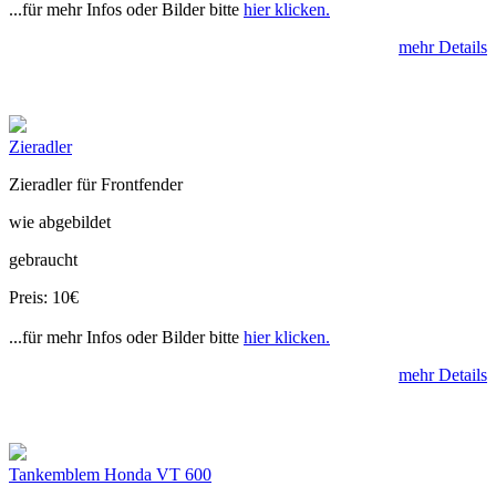
...für mehr Infos oder Bilder bitte
hier klicken.
mehr Details
Zieradler
Zieradler für Frontfender
wie abgebildet
gebraucht
Preis: 10€
...für mehr Infos oder Bilder bitte
hier klicken.
mehr Details
Tankemblem Honda VT 600