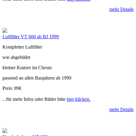
mehr Details
Luftfilter VT 600 ab BJ 1999
Kompletter Luftfilter
wie abgebildet
kleiner Kratzer im Chrom
passend an allen Baujahren ab 1999
Preis: 89€
...für mehr Infos oder Bilder bitte
hier klicken.
mehr Details