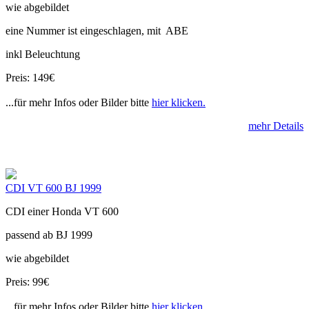
wie abgebildet
eine Nummer ist eingeschlagen, mit ABE
inkl Beleuchtung
Preis: 149€
...für mehr Infos oder Bilder bitte
hier klicken.
mehr Details
CDI VT 600 BJ 1999
CDI einer Honda VT 600
passend ab BJ 1999
wie abgebildet
Preis: 99€
...für mehr Infos oder Bilder bitte
hier klicken.