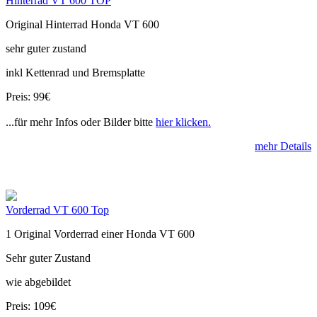
Hinterrad VT 600 TOP
Original Hinterrad Honda VT 600
sehr guter zustand
inkl Kettenrad und Bremsplatte
Preis: 99€
...für mehr Infos oder Bilder bitte
hier klicken.
mehr Details
Vorderrad VT 600 Top
1 Original Vorderrad einer Honda VT 600
Sehr guter Zustand
wie abgebildet
Preis: 109€