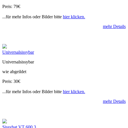
Preis: 79€
...für mehr Infos oder Bilder bitte
hier klicken.
mehr Details
Universalsissybar
Universalsissybar
wie abgeildet
Preis: 30€
...für mehr Infos oder Bilder bitte
hier klicken.
mehr Details
Sissybat VT 600 3