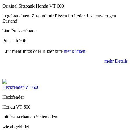
Original Sitzbank Honda VT 600
in gebrauchtem Zustand mir Rissen im Leder bis neuwertigen
Zustand
bitte Preis erfragen
Preis: ab 30€
...für mehr Infos oder Bilder bitte
hier klicken.
mehr Details
Heckfender VT 600
Heckfender
Honda VT 600
mit fest verbauten Seitenteilen
wie abgebildet