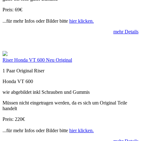
Preis: 69€
...für mehr Infos oder Bilder bitte
hier klicken.
mehr Details
Riser Honda VT 600 Neu Original
1 Paar Original Riser
Honda VT 600
wie abgebildet inkl Schrauben und Gummis
Müssen nicht eingetragen werden, da es sich um Original Teile
handelt
Preis: 220€
...für mehr Infos oder Bilder bitte
hier klicken.