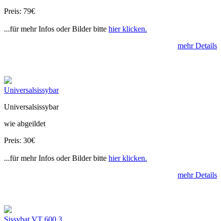
Preis: 79€
...für mehr Infos oder Bilder bitte
hier klicken.
mehr Details
Universalsissybar
Universalsissybar
wie abgeildet
Preis: 30€
...für mehr Infos oder Bilder bitte
hier klicken.
mehr Details
Sissybat VT 600 3