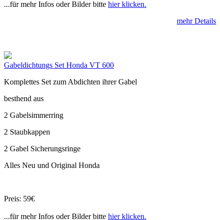
...für mehr Infos oder Bilder bitte
hier klicken.
mehr Details
Gabeldichtungs Set Honda VT 600
Komplettes Set zum Abdichten ihrer Gabel
besthend aus
2 Gabelsimmerring
2 Staubkappen
2 Gabel Sicherungsringe
Alles Neu und Original Honda
Preis: 59€
...für mehr Infos oder Bilder bitte
hier klicken.