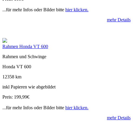
...für mehr Infos oder Bilder bitte
hier klicken.
mehr Details
Rahmen Honda VT 600
Rahmen und Schwinge
Honda VT 600
12358 km
inkl Papieren wie abgebildet
Preis: 199,99€
...für mehr Infos oder Bilder bitte
hier klicken.
mehr Details