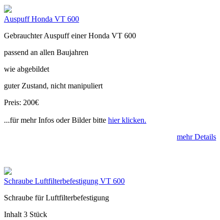
Auspuff Honda VT 600
Gebrauchter Auspuff einer Honda VT 600
passend an allen Baujahren
wie abgebildet
guter Zustand, nicht manipuliert
Preis: 200€
...für mehr Infos oder Bilder bitte
hier klicken.
mehr Details
Schraube Luftfilterbefestigung VT 600
Schraube für Luftfilterbefestigung
Inhalt 3 Stück