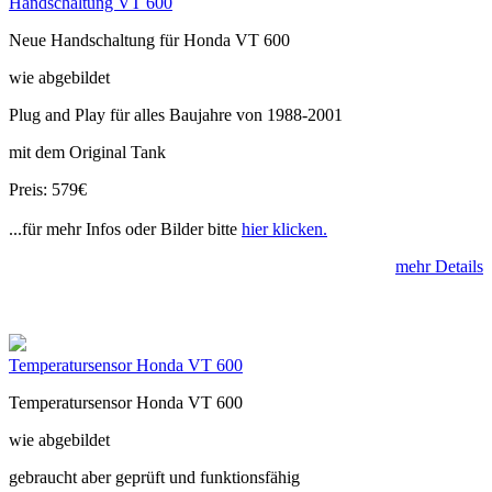
Handschaltung VT 600
Neue Handschaltung für Honda VT 600
wie abgebildet
Plug and Play für alles Baujahre von 1988-2001
mit dem Original Tank
Preis: 579€
...für mehr Infos oder Bilder bitte
hier klicken.
mehr Details
Temperatursensor Honda VT 600
Temperatursensor Honda VT 600
wie abgebildet
gebraucht aber geprüft und funktionsfähig