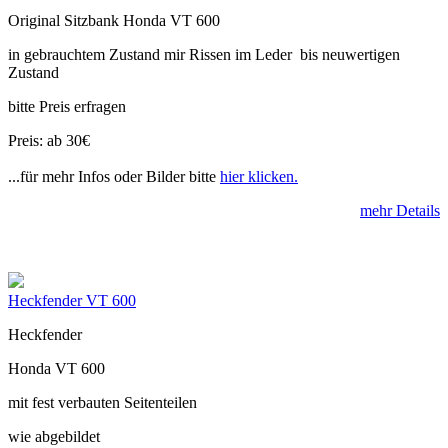
Original Sitzbank Honda VT 600
in gebrauchtem Zustand mir Rissen im Leder bis neuwertigen
Zustand
bitte Preis erfragen
Preis: ab 30€
...für mehr Infos oder Bilder bitte
hier klicken.
mehr Details
Heckfender VT 600
Heckfender
Honda VT 600
mit fest verbauten Seitenteilen
wie abgebildet