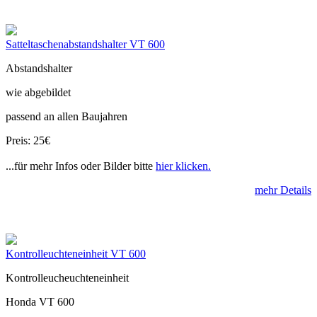
Satteltaschenabstandshalter VT 600
Abstandshalter
wie abgebildet
passend an allen Baujahren
Preis: 25€
...für mehr Infos oder Bilder bitte
hier klicken.
mehr Details
Kontrolleuchteneinheit VT 600
Kontrolleucheuchteneinheit
Honda VT 600