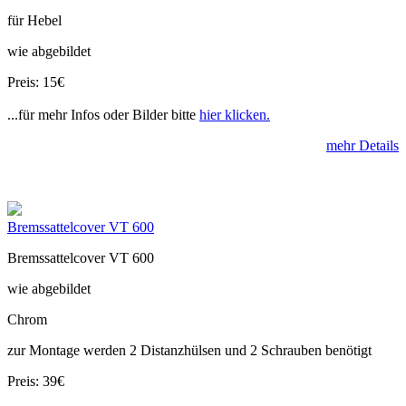
für Hebel
wie abgebildet
Preis: 15€
...für mehr Infos oder Bilder bitte
hier klicken.
mehr Details
Bremssattelcover VT 600
Bremssattelcover VT 600
wie abgebildet
Chrom
zur Montage werden 2 Distanzhülsen und 2 Schrauben benötigt
Preis: 39€