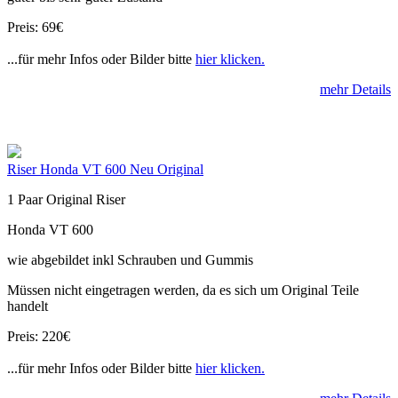
Preis: 69€
...für mehr Infos oder Bilder bitte
hier klicken.
mehr Details
Riser Honda VT 600 Neu Original
1 Paar Original Riser
Honda VT 600
wie abgebildet inkl Schrauben und Gummis
Müssen nicht eingetragen werden, da es sich um Original Teile
handelt
Preis: 220€
...für mehr Infos oder Bilder bitte
hier klicken.