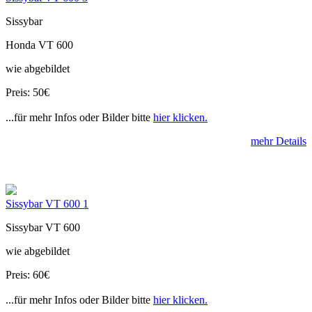
Sissybar
Honda VT 600
wie abgebildet
Preis: 50€
...für mehr Infos oder Bilder bitte
hier klicken.
mehr Details
Sissybar VT 600 1
Sissybar VT 600
wie abgebildet
Preis: 60€
...für mehr Infos oder Bilder bitte
hier klicken.