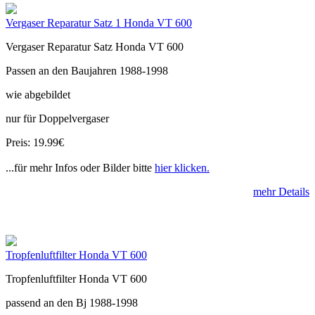
Vergaser Reparatur Satz 1 Honda VT 600
Vergaser Reparatur Satz Honda VT 600
Passen an den Baujahren 1988-1998
wie abgebildet
nur für Doppelvergaser
Preis: 19.99€
...für mehr Infos oder Bilder bitte
hier klicken.
mehr Details
Tropfenluftfilter Honda VT 600
Tropfenluftfilter Honda VT 600
passend an den Bj 1988-1998