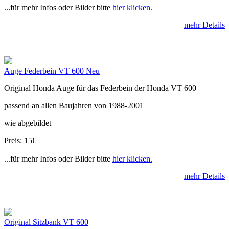
...für mehr Infos oder Bilder bitte
hier klicken.
mehr Details
Auge Federbein VT 600 Neu
Original Honda Auge für das Federbein der Honda VT 600
passend an allen Baujahren von 1988-2001
wie abgebildet
Preis: 15€
...für mehr Infos oder Bilder bitte
hier klicken.
mehr Details
Original Sitzbank VT 600