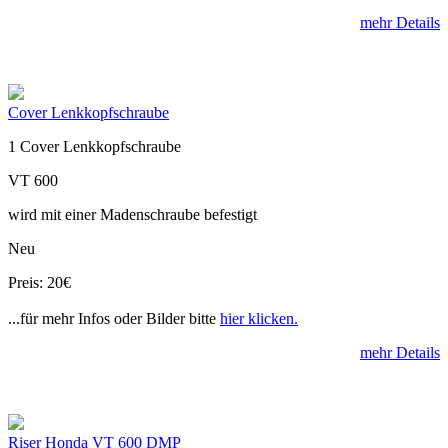
mehr Details
Cover Lenkkopfschraube
1 Cover Lenkkopfschraube
VT 600
wird mit einer Madenschraube befestigt
Neu
Preis: 20€
...für mehr Infos oder Bilder bitte
hier klicken.
mehr Details
Riser Honda VT 600 DMP