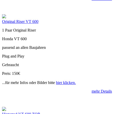
Original Riser VT 600
1 Paar Original Riser
Honda VT 600
passend an allen Baujahren
Plug and Play
Gebraucht
Preis: 150€
...für mehr Infos oder Bilder bitte
hier klicken.
mehr Details