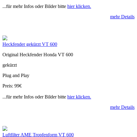
...für mehr Infos oder Bilder bitte
hier klicken.
mehr Details
Heckfender gekürzt VT 600
Original Heckfender Honda VT 600
gekürzt
Plug and Play
Preis: 99€
...für mehr Infos oder Bilder bitte
hier klicken.
mehr Details
Luftfilter AME Tropfenform VT 600