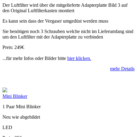
Der Luftfilter wird über die mitgelieferte Adapterplatte Bild 3 auf
den Original Luftfilterkasten montiert
Es kann sein dass der Vergaser umgedüst werden muss
Sie benötigen noch 3 Schrauben welche nicht im Lieferumfang sind
um den Luftfilter mit der Adapterplatte zu verbinden
Preis: 249€
...für mehr Infos oder Bilder bitte
hier klicken.
mehr Details
Mini Blinker
1 Paar Mini Blinker
Neu wie abgebildet
LED