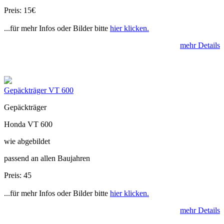
Preis: 15€
...für mehr Infos oder Bilder bitte
hier klicken.
mehr Details
Gepäckträger VT 600
Gepäckträger
Honda VT 600
wie abgebildet
passend an allen Baujahren
Preis: 45
...für mehr Infos oder Bilder bitte
hier klicken.
mehr Details