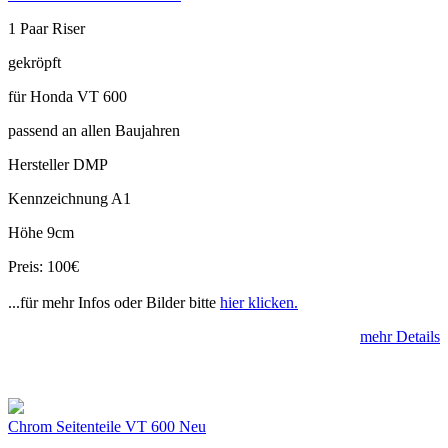
1 Paar Riser
gekröpft
für Honda VT 600
passend an allen Baujahren
Hersteller DMP
Kennzeichnung A1
Höhe 9cm
Preis: 100€
...für mehr Infos oder Bilder bitte
hier klicken.
mehr Details
Chrom Seitenteile VT 600 Neu