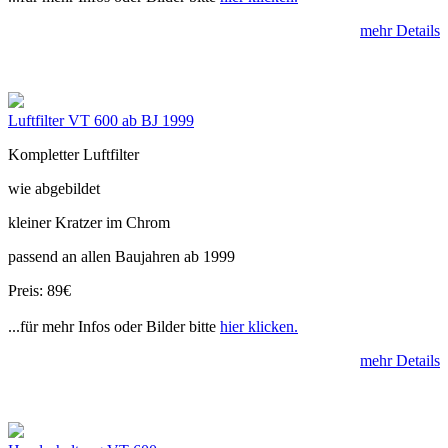
mehr Details
Luftfilter VT 600 ab BJ 1999
Kompletter Luftfilter
wie abgebildet
kleiner Kratzer im Chrom
passend an allen Baujahren ab 1999
Preis: 89€
...für mehr Infos oder Bilder bitte
hier klicken.
mehr Details