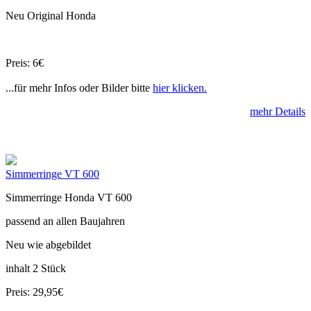
Neu Original Honda
Preis: 6€
...für mehr Infos oder Bilder bitte
hier klicken.
mehr Details
Simmerringe VT 600
Simmerringe Honda VT 600
passend an allen Baujahren
Neu wie abgebildet
inhalt 2 Stück
Preis: 29,95€