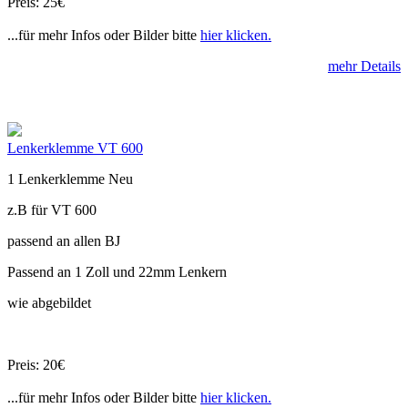
Preis: 25€
...für mehr Infos oder Bilder bitte
hier klicken.
mehr Details
Lenkerklemme VT 600
1 Lenkerklemme Neu
z.B für VT 600
passend an allen BJ
Passend an 1 Zoll und 22mm Lenkern
wie abgebildet
Preis: 20€
...für mehr Infos oder Bilder bitte
hier klicken.