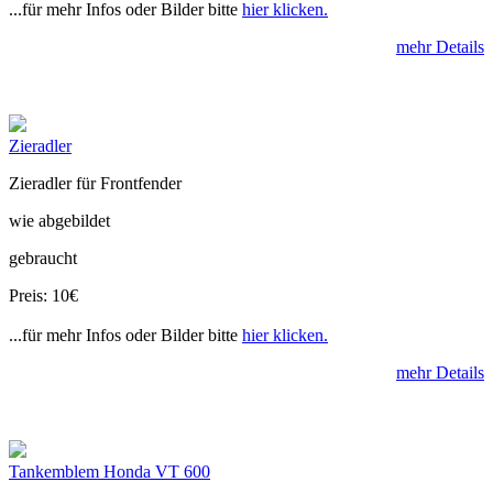
...für mehr Infos oder Bilder bitte
hier klicken.
mehr Details
Zieradler
Zieradler für Frontfender
wie abgebildet
gebraucht
Preis: 10€
...für mehr Infos oder Bilder bitte
hier klicken.
mehr Details
Tankemblem Honda VT 600