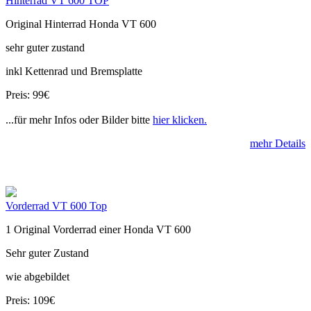
Hinterrad VT 600 TOP
Original Hinterrad Honda VT 600
sehr guter zustand
inkl Kettenrad und Bremsplatte
Preis: 99€
...für mehr Infos oder Bilder bitte
hier klicken.
mehr Details
Vorderrad VT 600 Top
1 Original Vorderrad einer Honda VT 600
Sehr guter Zustand
wie abgebildet
Preis: 109€