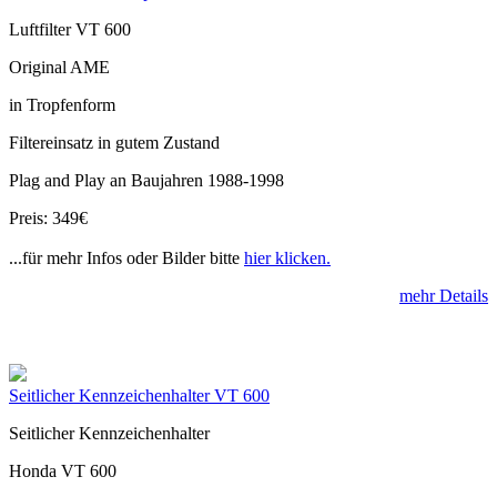
Luftfilter VT 600
Original AME
in Tropfenform
Filtereinsatz in gutem Zustand
Plag and Play an Baujahren 1988-1998
Preis: 349€
...für mehr Infos oder Bilder bitte
hier klicken.
mehr Details
Seitlicher Kennzeichenhalter VT 600
Seitlicher Kennzeichenhalter
Honda VT 600