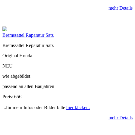
mehr Details
Bremssattel Raparatur Satz
Bremssattel Reparatur Satz
Original Honda
NEU
wie abgebildet
passend an allen Baujahren
Preis: 65€
...für mehr Infos oder Bilder bitte
hier klicken.
mehr Details