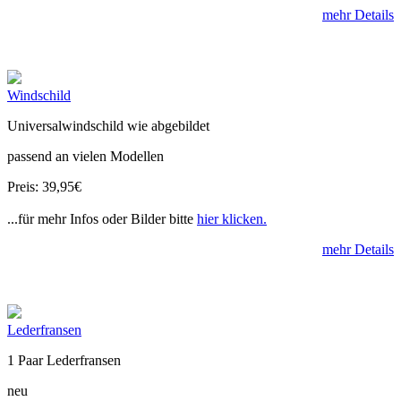
mehr Details
Windschild
Universalwindschild wie abgebildet
passend an vielen Modellen
Preis: 39,95€
...für mehr Infos oder Bilder bitte
hier klicken.
mehr Details
Lederfransen
1 Paar Lederfransen
neu