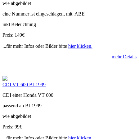
wie abgebildet
eine Nummer ist eingeschlagen, mit ABE
inkl Beleuchtung
Preis: 149€
...für mehr Infos oder Bilder bitte
hier klicken.
mehr Details
CDI VT 600 BJ 1999
CDI einer Honda VT 600
passend ab BJ 1999
wie abgebildet
Preis: 99€
...für mehr Infos oder Bilder bitte
hier klicken.