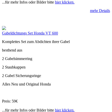
...für mehr Infos oder Bilder bitte
hier klicken.
mehr Details
Gabeldichtungs Set Honda VT 600
Komplettes Set zum Abdichten ihrer Gabel
besthend aus
2 Gabelsimmerring
2 Staubkappen
2 Gabel Sicherungsringe
Alles Neu und Original Honda
Preis: 59€
...für mehr Infos oder Bilder bitte
hier klicken.