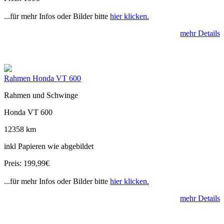
...für mehr Infos oder Bilder bitte
hier klicken.
mehr Details
Rahmen Honda VT 600
Rahmen und Schwinge
Honda VT 600
12358 km
inkl Papieren wie abgebildet
Preis: 199,99€
...für mehr Infos oder Bilder bitte
hier klicken.
mehr Details