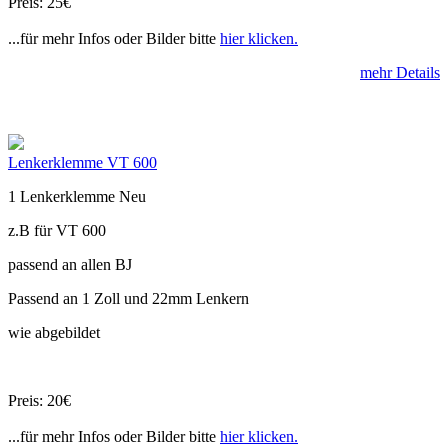
Preis: 25€
...für mehr Infos oder Bilder bitte
hier klicken.
mehr Details
Lenkerklemme VT 600
1 Lenkerklemme Neu
z.B für VT 600
passend an allen BJ
Passend an 1 Zoll und 22mm Lenkern
wie abgebildet
Preis: 20€
...für mehr Infos oder Bilder bitte
hier klicken.