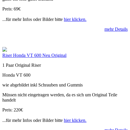
Preis: 69€
...für mehr Infos oder Bilder bitte
hier klicken.
mehr Details
Riser Honda VT 600 Neu Original
1 Paar Original Riser
Honda VT 600
wie abgebildet inkl Schrauben und Gummis
Müssen nicht eingetragen werden, da es sich um Original Teile
handelt
Preis: 220€
...für mehr Infos oder Bilder bitte
hier klicken.