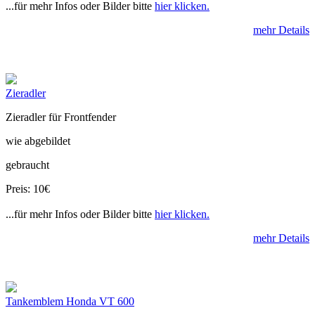
...für mehr Infos oder Bilder bitte
hier klicken.
mehr Details
Zieradler
Zieradler für Frontfender
wie abgebildet
gebraucht
Preis: 10€
...für mehr Infos oder Bilder bitte
hier klicken.
mehr Details
Tankemblem Honda VT 600