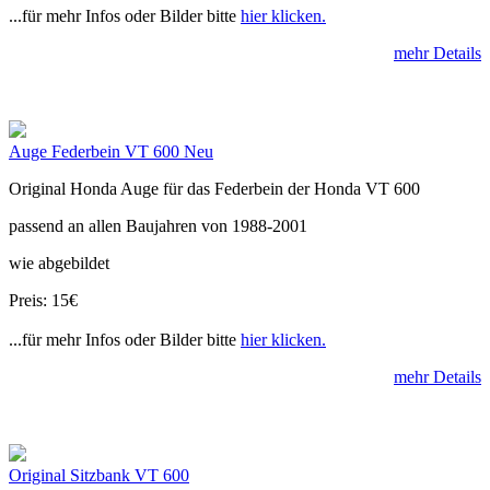
...für mehr Infos oder Bilder bitte
hier klicken.
mehr Details
Auge Federbein VT 600 Neu
Original Honda Auge für das Federbein der Honda VT 600
passend an allen Baujahren von 1988-2001
wie abgebildet
Preis: 15€
...für mehr Infos oder Bilder bitte
hier klicken.
mehr Details
Original Sitzbank VT 600