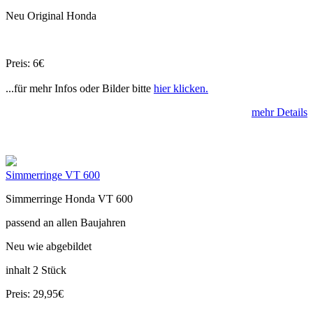
Neu Original Honda
Preis: 6€
...für mehr Infos oder Bilder bitte
hier klicken.
mehr Details
Simmerringe VT 600
Simmerringe Honda VT 600
passend an allen Baujahren
Neu wie abgebildet
inhalt 2 Stück
Preis: 29,95€