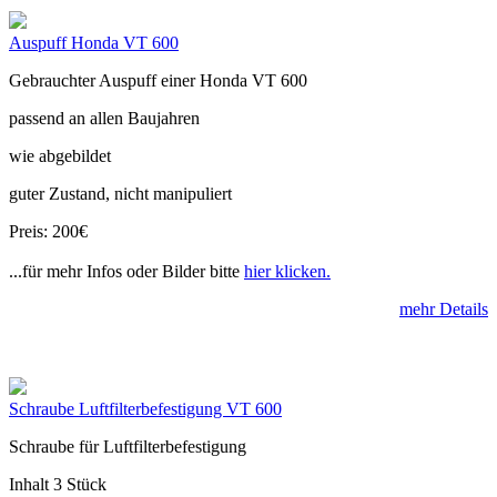
Auspuff Honda VT 600
Gebrauchter Auspuff einer Honda VT 600
passend an allen Baujahren
wie abgebildet
guter Zustand, nicht manipuliert
Preis: 200€
...für mehr Infos oder Bilder bitte
hier klicken.
mehr Details
Schraube Luftfilterbefestigung VT 600
Schraube für Luftfilterbefestigung
Inhalt 3 Stück