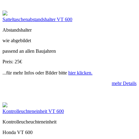
Satteltaschenabstandshalter VT 600
Abstandshalter
wie abgebildet
passend an allen Baujahren
Preis: 25€
...für mehr Infos oder Bilder bitte
hier klicken.
mehr Details
Kontrolleuchteneinheit VT 600
Kontrolleucheuchteneinheit
Honda VT 600