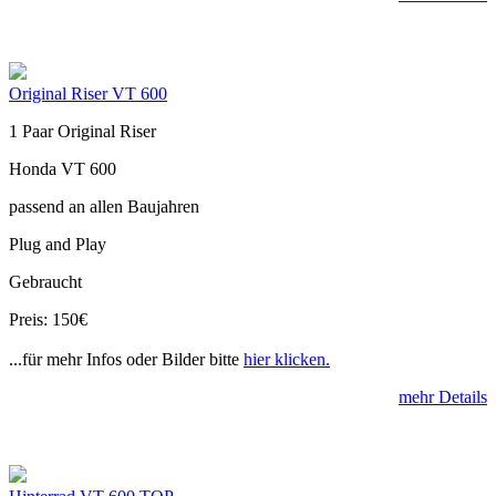
Original Riser VT 600
1 Paar Original Riser
Honda VT 600
passend an allen Baujahren
Plug and Play
Gebraucht
Preis: 150€
...für mehr Infos oder Bilder bitte
hier klicken.
mehr Details