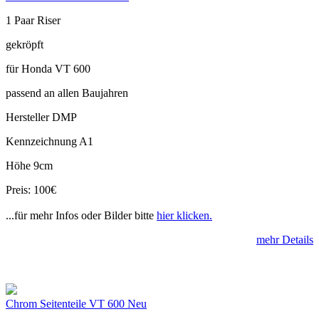
1 Paar Riser
gekröpft
für Honda VT 600
passend an allen Baujahren
Hersteller DMP
Kennzeichnung A1
Höhe 9cm
Preis: 100€
...für mehr Infos oder Bilder bitte
hier klicken.
mehr Details
Chrom Seitenteile VT 600 Neu