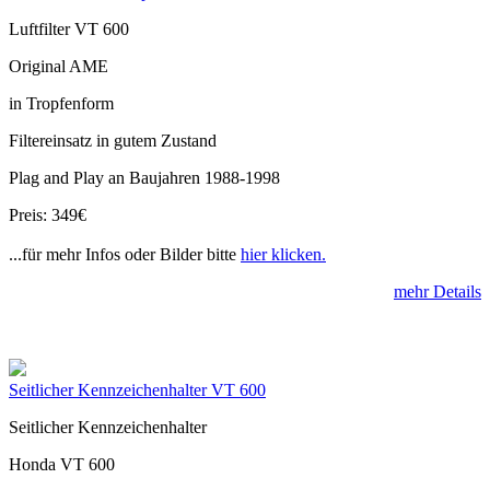
Luftfilter VT 600
Original AME
in Tropfenform
Filtereinsatz in gutem Zustand
Plag and Play an Baujahren 1988-1998
Preis: 349€
...für mehr Infos oder Bilder bitte
hier klicken.
mehr Details
Seitlicher Kennzeichenhalter VT 600
Seitlicher Kennzeichenhalter
Honda VT 600