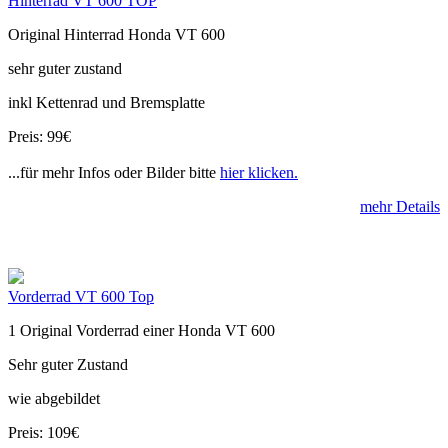
Hinterrad VT 600 TOP
Original Hinterrad Honda VT 600
sehr guter zustand
inkl Kettenrad und Bremsplatte
Preis: 99€
...für mehr Infos oder Bilder bitte
hier klicken.
mehr Details
Vorderrad VT 600 Top
1 Original Vorderrad einer Honda VT 600
Sehr guter Zustand
wie abgebildet
Preis: 109€