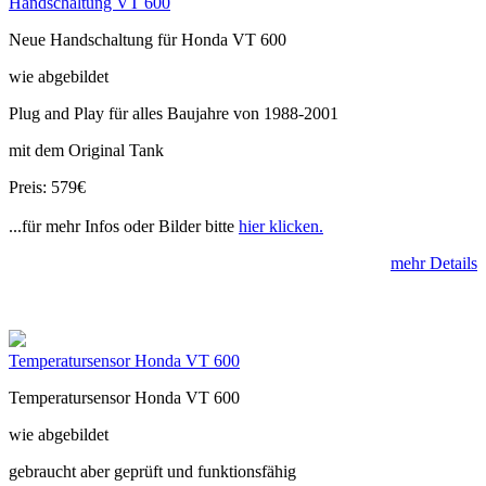
Handschaltung VT 600
Neue Handschaltung für Honda VT 600
wie abgebildet
Plug and Play für alles Baujahre von 1988-2001
mit dem Original Tank
Preis: 579€
...für mehr Infos oder Bilder bitte
hier klicken.
mehr Details
Temperatursensor Honda VT 600
Temperatursensor Honda VT 600
wie abgebildet
gebraucht aber geprüft und funktionsfähig