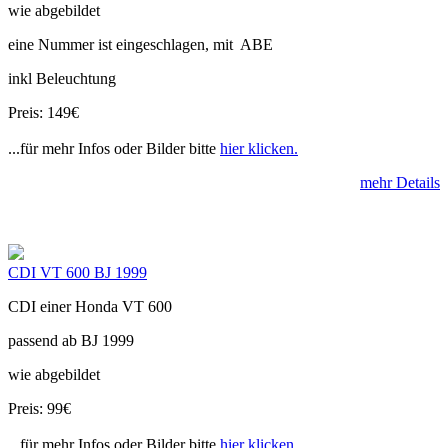
wie abgebildet
eine Nummer ist eingeschlagen, mit ABE
inkl Beleuchtung
Preis: 149€
...für mehr Infos oder Bilder bitte
hier klicken.
mehr Details
CDI VT 600 BJ 1999
CDI einer Honda VT 600
passend ab BJ 1999
wie abgebildet
Preis: 99€
...für mehr Infos oder Bilder bitte
hier klicken.