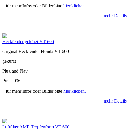
...für mehr Infos oder Bilder bitte
hier klicken.
mehr Details
Heckfender gekürzt VT 600
Original Heckfender Honda VT 600
gekürzt
Plug and Play
Preis: 99€
...für mehr Infos oder Bilder bitte
hier klicken.
mehr Details
Luftfilter AME Tropfenform VT 600