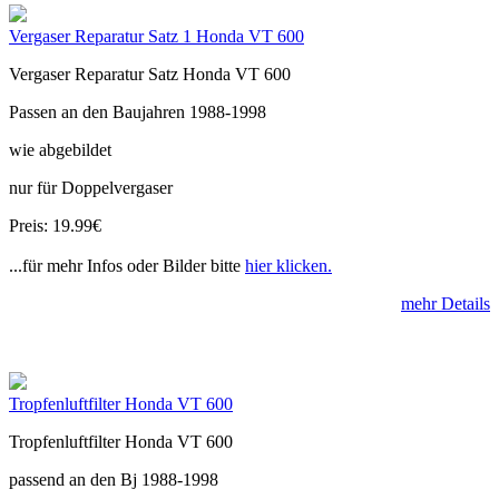
Vergaser Reparatur Satz 1 Honda VT 600
Vergaser Reparatur Satz Honda VT 600
Passen an den Baujahren 1988-1998
wie abgebildet
nur für Doppelvergaser
Preis: 19.99€
...für mehr Infos oder Bilder bitte
hier klicken.
mehr Details
Tropfenluftfilter Honda VT 600
Tropfenluftfilter Honda VT 600
passend an den Bj 1988-1998