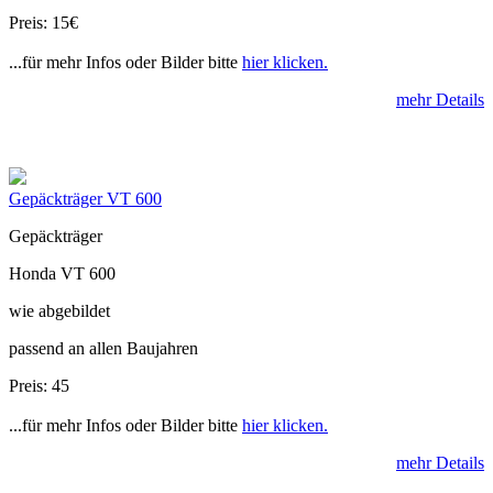
Preis: 15€
...für mehr Infos oder Bilder bitte
hier klicken.
mehr Details
Gepäckträger VT 600
Gepäckträger
Honda VT 600
wie abgebildet
passend an allen Baujahren
Preis: 45
...für mehr Infos oder Bilder bitte
hier klicken.
mehr Details