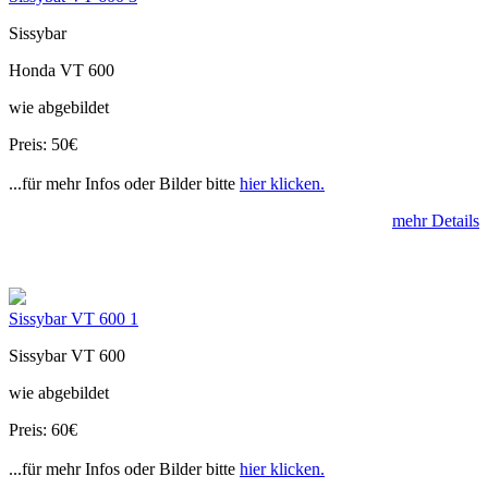
Sissybar
Honda VT 600
wie abgebildet
Preis: 50€
...für mehr Infos oder Bilder bitte
hier klicken.
mehr Details
Sissybar VT 600 1
Sissybar VT 600
wie abgebildet
Preis: 60€
...für mehr Infos oder Bilder bitte
hier klicken.