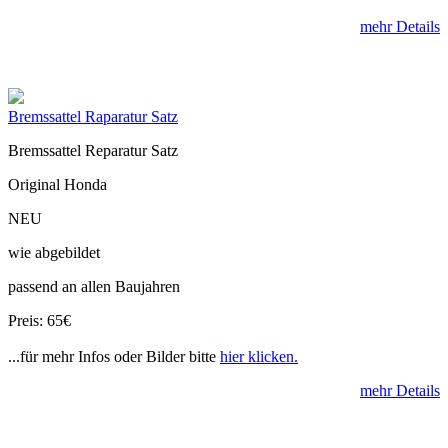
mehr Details
Bremssattel Raparatur Satz
Bremssattel Reparatur Satz
Original Honda
NEU
wie abgebildet
passend an allen Baujahren
Preis: 65€
...für mehr Infos oder Bilder bitte
hier klicken.
mehr Details