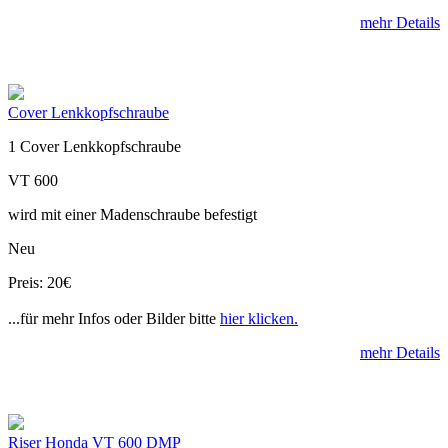
mehr Details
Cover Lenkkopfschraube
1 Cover Lenkkopfschraube
VT 600
wird mit einer Madenschraube befestigt
Neu
Preis: 20€
...für mehr Infos oder Bilder bitte
hier klicken.
mehr Details
Riser Honda VT 600 DMP