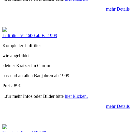
mehr Details
Luftfilter VT 600 ab BJ 1999
Kompletter Luftfilter
wie abgebildet
kleiner Kratzer im Chrom
passend an allen Baujahren ab 1999
Preis: 89€
...für mehr Infos oder Bilder bitte
hier klicken.
mehr Details