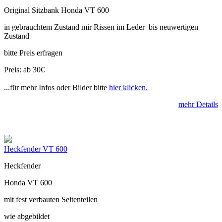
Original Sitzbank Honda VT 600
in gebrauchtem Zustand mir Rissen im Leder bis neuwertigen
Zustand
bitte Preis erfragen
Preis: ab 30€
...für mehr Infos oder Bilder bitte
hier klicken.
mehr Details
Heckfender VT 600
Heckfender
Honda VT 600
mit fest verbauten Seitenteilen
wie abgebildet