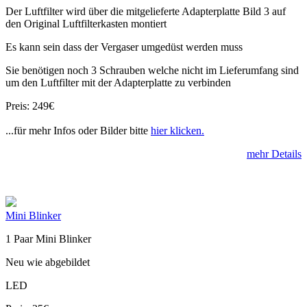
Der Luftfilter wird über die mitgelieferte Adapterplatte Bild 3 auf
den Original Luftfilterkasten montiert
Es kann sein dass der Vergaser umgedüst werden muss
Sie benötigen noch 3 Schrauben welche nicht im Lieferumfang sind
um den Luftfilter mit der Adapterplatte zu verbinden
Preis: 249€
...für mehr Infos oder Bilder bitte
hier klicken.
mehr Details
Mini Blinker
1 Paar Mini Blinker
Neu wie abgebildet
LED