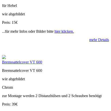
für Hebel
wie abgebildet
Preis: 15€
...für mehr Infos oder Bilder bitte
hier klicken.
mehr Details
Bremssattelcover VT 600
Bremssattelcover VT 600
wie abgebildet
Chrom
zur Montage werden 2 Distanzhülsen und 2 Schrauben benötigt
Preis: 39€