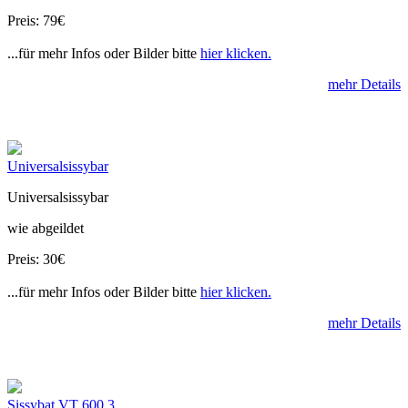
Preis: 79€
...für mehr Infos oder Bilder bitte
hier klicken.
mehr Details
Universalsissybar
Universalsissybar
wie abgeildet
Preis: 30€
...für mehr Infos oder Bilder bitte
hier klicken.
mehr Details
Sissybat VT 600 3