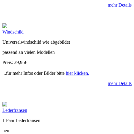
mehr Details
Windschild
Universalwindschild wie abgebildet
passend an vielen Modellen
Preis: 39,95€
...für mehr Infos oder Bilder bitte
hier klicken.
mehr Details
Lederfransen
1 Paar Lederfransen
neu