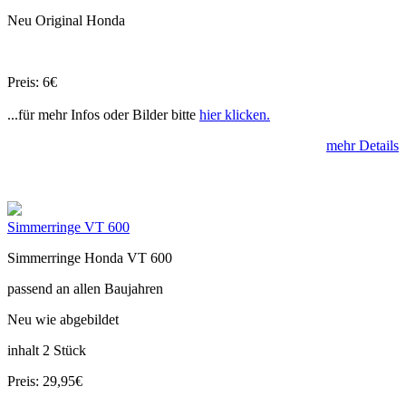
Neu Original Honda
Preis: 6€
...für mehr Infos oder Bilder bitte
hier klicken.
mehr Details
Simmerringe VT 600
Simmerringe Honda VT 600
passend an allen Baujahren
Neu wie abgebildet
inhalt 2 Stück
Preis: 29,95€