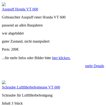
Auspuff Honda VT 600
Gebrauchter Auspuff einer Honda VT 600
passend an allen Baujahren
wie abgebildet
guter Zustand, nicht manipuliert
Preis: 200€
...für mehr Infos oder Bilder bitte
hier klicken.
mehr Details
Schraube Luftfilterbefestigung VT 600
Schraube für Luftfilterbefestigung
Inhalt 3 Stück