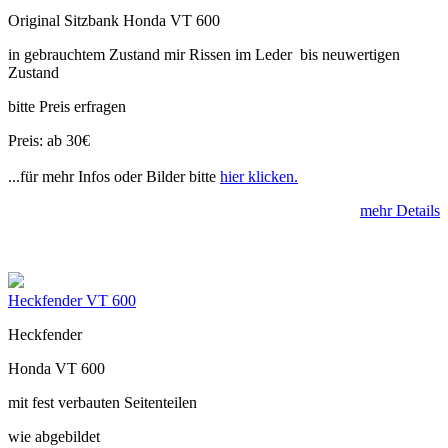
Original Sitzbank Honda VT 600
in gebrauchtem Zustand mir Rissen im Leder bis neuwertigen
Zustand
bitte Preis erfragen
Preis: ab 30€
...für mehr Infos oder Bilder bitte
hier klicken.
mehr Details
Heckfender VT 600
Heckfender
Honda VT 600
mit fest verbauten Seitenteilen
wie abgebildet