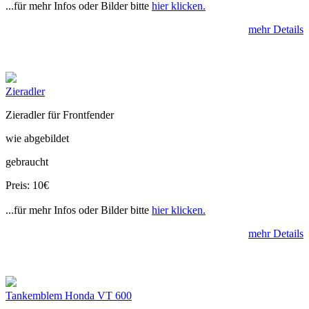
...für mehr Infos oder Bilder bitte
hier klicken.
mehr Details
Zieradler
Zieradler für Frontfender
wie abgebildet
gebraucht
Preis: 10€
...für mehr Infos oder Bilder bitte
hier klicken.
mehr Details
Tankemblem Honda VT 600