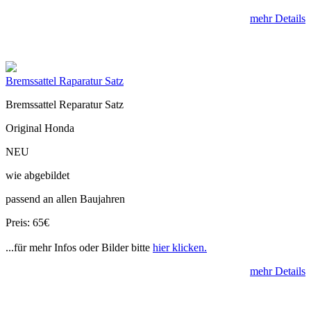
mehr Details
Bremssattel Raparatur Satz
Bremssattel Reparatur Satz
Original Honda
NEU
wie abgebildet
passend an allen Baujahren
Preis: 65€
...für mehr Infos oder Bilder bitte
hier klicken.
mehr Details