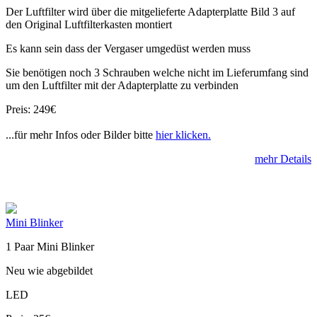
Der Luftfilter wird über die mitgelieferte Adapterplatte Bild 3 auf
den Original Luftfilterkasten montiert
Es kann sein dass der Vergaser umgedüst werden muss
Sie benötigen noch 3 Schrauben welche nicht im Lieferumfang sind
um den Luftfilter mit der Adapterplatte zu verbinden
Preis: 249€
...für mehr Infos oder Bilder bitte
hier klicken.
mehr Details
Mini Blinker
1 Paar Mini Blinker
Neu wie abgebildet
LED