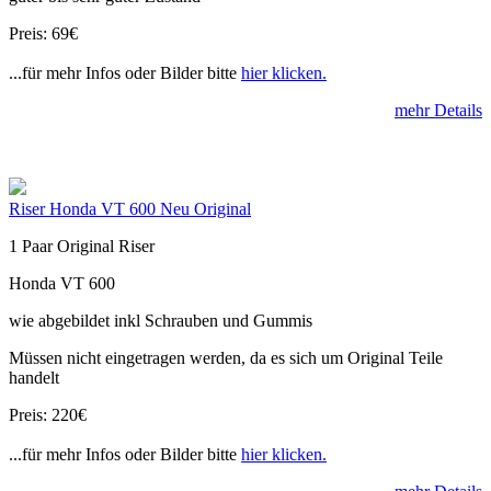
Preis: 69€
...für mehr Infos oder Bilder bitte
hier klicken.
mehr Details
Riser Honda VT 600 Neu Original
1 Paar Original Riser
Honda VT 600
wie abgebildet inkl Schrauben und Gummis
Müssen nicht eingetragen werden, da es sich um Original Teile
handelt
Preis: 220€
...für mehr Infos oder Bilder bitte
hier klicken.