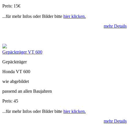
Preis: 15€
...für mehr Infos oder Bilder bitte
hier klicken.
mehr Details
Gepäckträger VT 600
Gepäckträger
Honda VT 600
wie abgebildet
passend an allen Baujahren
Preis: 45
...für mehr Infos oder Bilder bitte
hier klicken.
mehr Details