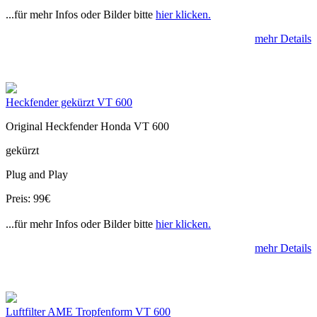
...für mehr Infos oder Bilder bitte
hier klicken.
mehr Details
Heckfender gekürzt VT 600
Original Heckfender Honda VT 600
gekürzt
Plug and Play
Preis: 99€
...für mehr Infos oder Bilder bitte
hier klicken.
mehr Details
Luftfilter AME Tropfenform VT 600