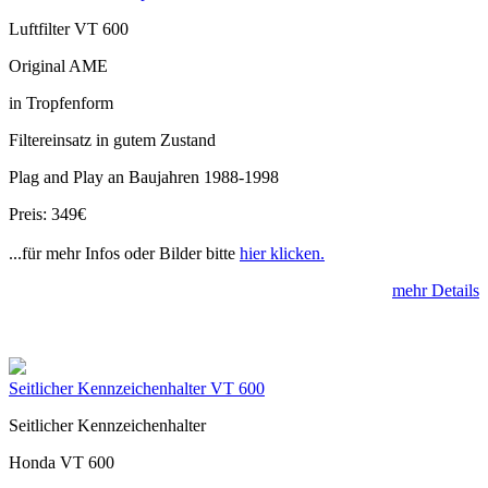
Luftfilter VT 600
Original AME
in Tropfenform
Filtereinsatz in gutem Zustand
Plag and Play an Baujahren 1988-1998
Preis: 349€
...für mehr Infos oder Bilder bitte
hier klicken.
mehr Details
Seitlicher Kennzeichenhalter VT 600
Seitlicher Kennzeichenhalter
Honda VT 600