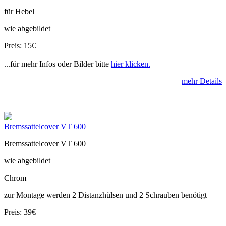
für Hebel
wie abgebildet
Preis: 15€
...für mehr Infos oder Bilder bitte
hier klicken.
mehr Details
Bremssattelcover VT 600
Bremssattelcover VT 600
wie abgebildet
Chrom
zur Montage werden 2 Distanzhülsen und 2 Schrauben benötigt
Preis: 39€