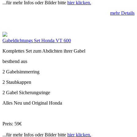
...für mehr Infos oder Bilder bitte
hier klicken.
mehr Details
Gabeldichtungs Set Honda VT 600
Komplettes Set zum Abdichten ihrer Gabel
besthend aus
2 Gabelsimmerring
2 Staubkappen
2 Gabel Sicherungsringe
Alles Neu und Original Honda
Preis: 59€
...für mehr Infos oder Bilder bitte
hier klicken.