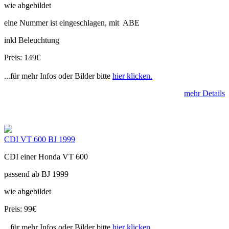
wie abgebildet
eine Nummer ist eingeschlagen, mit ABE
inkl Beleuchtung
Preis: 149€
...für mehr Infos oder Bilder bitte
hier klicken.
mehr Details
CDI VT 600 BJ 1999
CDI einer Honda VT 600
passend ab BJ 1999
wie abgebildet
Preis: 99€
...für mehr Infos oder Bilder bitte
hier klicken.