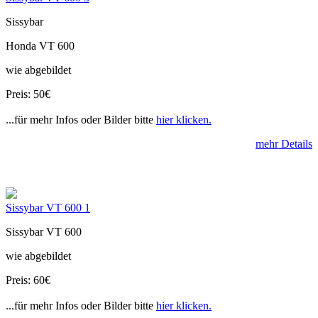
Sissybar
Honda VT 600
wie abgebildet
Preis: 50€
...für mehr Infos oder Bilder bitte
hier klicken.
mehr Details
Sissybar VT 600 1
Sissybar VT 600
wie abgebildet
Preis: 60€
...für mehr Infos oder Bilder bitte
hier klicken.