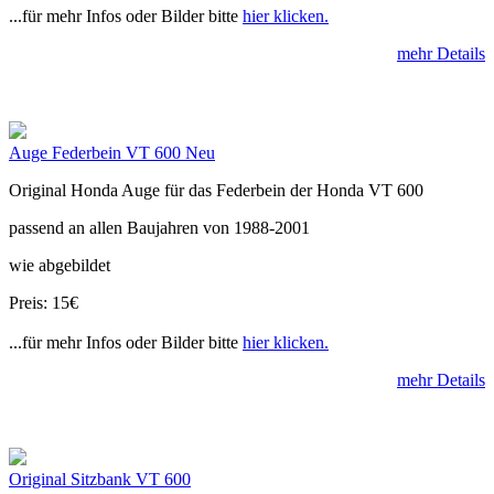
...für mehr Infos oder Bilder bitte
hier klicken.
mehr Details
Auge Federbein VT 600 Neu
Original Honda Auge für das Federbein der Honda VT 600
passend an allen Baujahren von 1988-2001
wie abgebildet
Preis: 15€
...für mehr Infos oder Bilder bitte
hier klicken.
mehr Details
Original Sitzbank VT 600