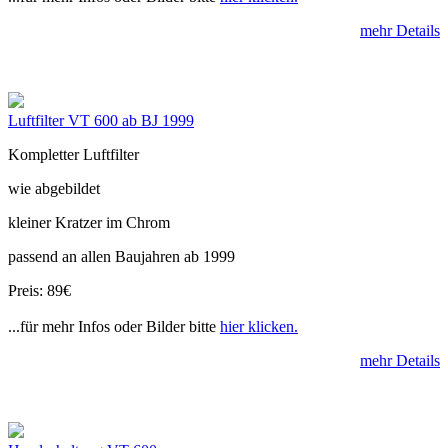
mehr Details
Luftfilter VT 600 ab BJ 1999
Kompletter Luftfilter
wie abgebildet
kleiner Kratzer im Chrom
passend an allen Baujahren ab 1999
Preis: 89€
...für mehr Infos oder Bilder bitte
hier klicken.
mehr Details