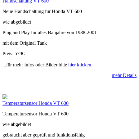
Handschaltung VT 600
Neue Handschaltung für Honda VT 600
wie abgebildet
Plug and Play für alles Baujahre von 1988-2001
mit dem Original Tank
Preis: 579€
...für mehr Infos oder Bilder bitte
hier klicken.
mehr Details
Temperatursensor Honda VT 600
Temperatursensor Honda VT 600
wie abgebildet
gebraucht aber geprüft und funktionsfähig