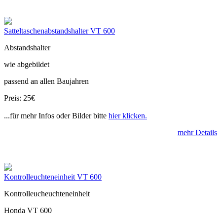
Satteltaschenabstandshalter VT 600
Abstandshalter
wie abgebildet
passend an allen Baujahren
Preis: 25€
...für mehr Infos oder Bilder bitte
hier klicken.
mehr Details
Kontrolleuchteneinheit VT 600
Kontrolleucheuchteneinheit
Honda VT 600