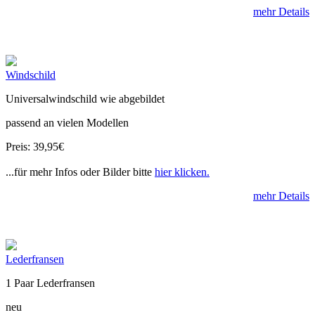
mehr Details
Windschild
Universalwindschild wie abgebildet
passend an vielen Modellen
Preis: 39,95€
...für mehr Infos oder Bilder bitte
hier klicken.
mehr Details
Lederfransen
1 Paar Lederfransen
neu