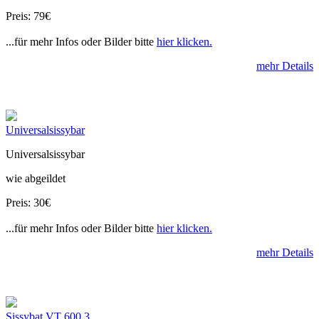
Preis: 79€
...für mehr Infos oder Bilder bitte
hier klicken.
mehr Details
Universalsissybar
Universalsissybar
wie abgeildet
Preis: 30€
...für mehr Infos oder Bilder bitte
hier klicken.
mehr Details
Sissybat VT 600 3