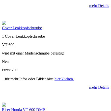
mehr Details
Cover Lenkkopfschraube
1 Cover Lenkkopfschraube
VT 600
wird mit einer Madenschraube befestigt
Neu
Preis: 20€
...für mehr Infos oder Bilder bitte
hier klicken.
mehr Details
Riser Honda VT 600 DMP