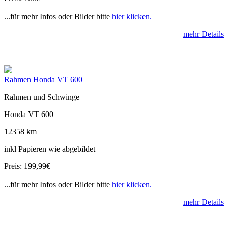
...für mehr Infos oder Bilder bitte
hier klicken.
mehr Details
Rahmen Honda VT 600
Rahmen und Schwinge
Honda VT 600
12358 km
inkl Papieren wie abgebildet
Preis: 199,99€
...für mehr Infos oder Bilder bitte
hier klicken.
mehr Details