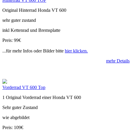
Hinterrad VT 600 TOP
Original Hinterrad Honda VT 600
sehr guter zustand
inkl Kettenrad und Bremsplatte
Preis: 99€
...für mehr Infos oder Bilder bitte
hier klicken.
mehr Details
Vorderrad VT 600 Top
1 Original Vorderrad einer Honda VT 600
Sehr guter Zustand
wie abgebildet
Preis: 109€