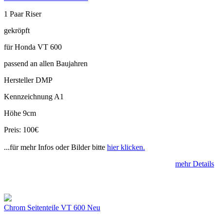
1 Paar Riser
gekröpft
für Honda VT 600
passend an allen Baujahren
Hersteller DMP
Kennzeichnung A1
Höhe 9cm
Preis: 100€
...für mehr Infos oder Bilder bitte
hier klicken.
mehr Details
Chrom Seitenteile VT 600 Neu