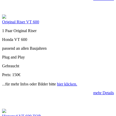
Original Riser VT 600
1 Paar Original Riser
Honda VT 600
passend an allen Baujahren
Plug and Play
Gebraucht
Preis: 150€
...für mehr Infos oder Bilder bitte
hier klicken.
mehr Details