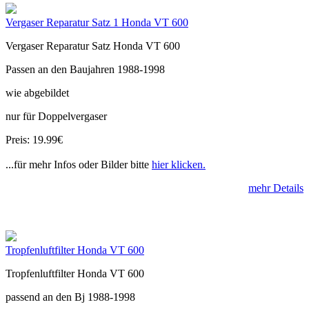
Vergaser Reparatur Satz 1 Honda VT 600
Vergaser Reparatur Satz Honda VT 600
Passen an den Baujahren 1988-1998
wie abgebildet
nur für Doppelvergaser
Preis: 19.99€
...für mehr Infos oder Bilder bitte
hier klicken.
mehr Details
Tropfenluftfilter Honda VT 600
Tropfenluftfilter Honda VT 600
passend an den Bj 1988-1998