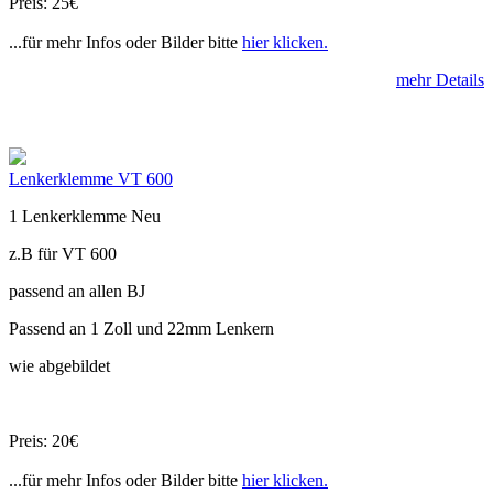
Preis: 25€
...für mehr Infos oder Bilder bitte
hier klicken.
mehr Details
Lenkerklemme VT 600
1 Lenkerklemme Neu
z.B für VT 600
passend an allen BJ
Passend an 1 Zoll und 22mm Lenkern
wie abgebildet
Preis: 20€
...für mehr Infos oder Bilder bitte
hier klicken.