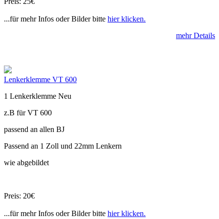
Preis: 25€
...für mehr Infos oder Bilder bitte
hier klicken.
mehr Details
Lenkerklemme VT 600
1 Lenkerklemme Neu
z.B für VT 600
passend an allen BJ
Passend an 1 Zoll und 22mm Lenkern
wie abgebildet
Preis: 20€
...für mehr Infos oder Bilder bitte
hier klicken.