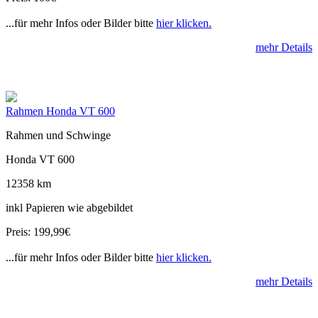
...für mehr Infos oder Bilder bitte
hier klicken.
mehr Details
Rahmen Honda VT 600
Rahmen und Schwinge
Honda VT 600
12358 km
inkl Papieren wie abgebildet
Preis: 199,99€
...für mehr Infos oder Bilder bitte
hier klicken.
mehr Details