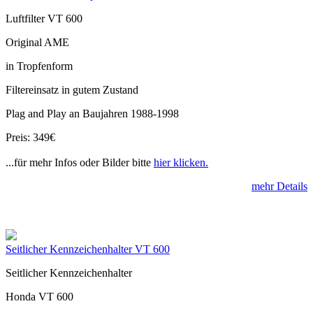
Luftfilter VT 600
Original AME
in Tropfenform
Filtereinsatz in gutem Zustand
Plag and Play an Baujahren 1988-1998
Preis: 349€
...für mehr Infos oder Bilder bitte
hier klicken.
mehr Details
Seitlicher Kennzeichenhalter VT 600
Seitlicher Kennzeichenhalter
Honda VT 600