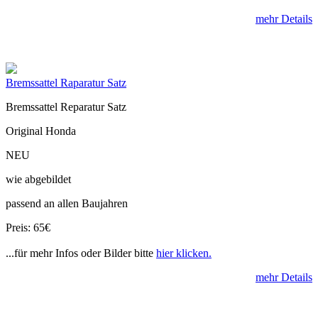
mehr Details
Bremssattel Raparatur Satz
Bremssattel Reparatur Satz
Original Honda
NEU
wie abgebildet
passend an allen Baujahren
Preis: 65€
...für mehr Infos oder Bilder bitte
hier klicken.
mehr Details