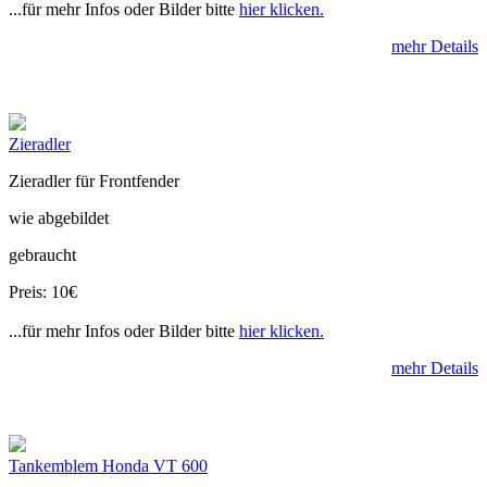
...für mehr Infos oder Bilder bitte
hier klicken.
mehr Details
Zieradler
Zieradler für Frontfender
wie abgebildet
gebraucht
Preis: 10€
...für mehr Infos oder Bilder bitte
hier klicken.
mehr Details
Tankemblem Honda VT 600