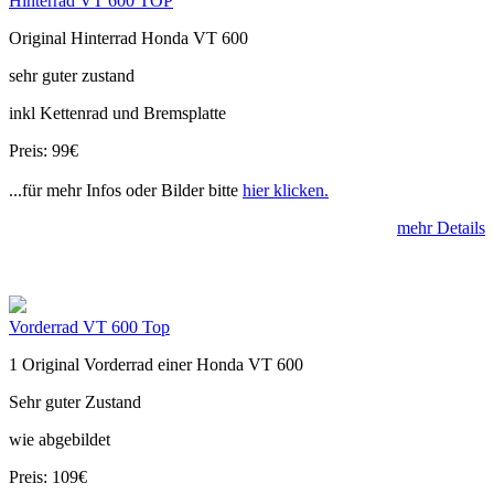
Hinterrad VT 600 TOP
Original Hinterrad Honda VT 600
sehr guter zustand
inkl Kettenrad und Bremsplatte
Preis: 99€
...für mehr Infos oder Bilder bitte
hier klicken.
mehr Details
Vorderrad VT 600 Top
1 Original Vorderrad einer Honda VT 600
Sehr guter Zustand
wie abgebildet
Preis: 109€