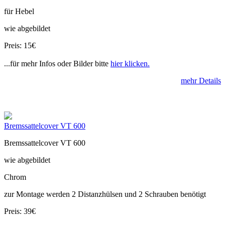
für Hebel
wie abgebildet
Preis: 15€
...für mehr Infos oder Bilder bitte
hier klicken.
mehr Details
Bremssattelcover VT 600
Bremssattelcover VT 600
wie abgebildet
Chrom
zur Montage werden 2 Distanzhülsen und 2 Schrauben benötigt
Preis: 39€