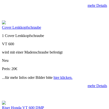
mehr Details
Cover Lenkkopfschraube
1 Cover Lenkkopfschraube
VT 600
wird mit einer Madenschraube befestigt
Neu
Preis: 20€
...für mehr Infos oder Bilder bitte
hier klicken.
mehr Details
Riser Honda VT 600 DMP