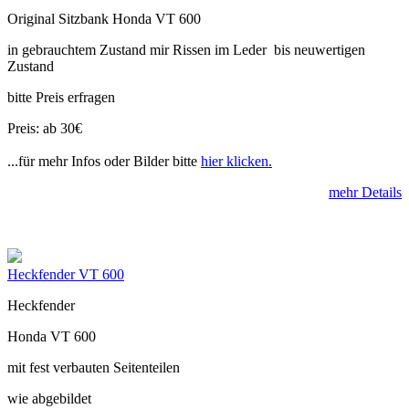
Original Sitzbank Honda VT 600
in gebrauchtem Zustand mir Rissen im Leder bis neuwertigen
Zustand
bitte Preis erfragen
Preis: ab 30€
...für mehr Infos oder Bilder bitte
hier klicken.
mehr Details
Heckfender VT 600
Heckfender
Honda VT 600
mit fest verbauten Seitenteilen
wie abgebildet