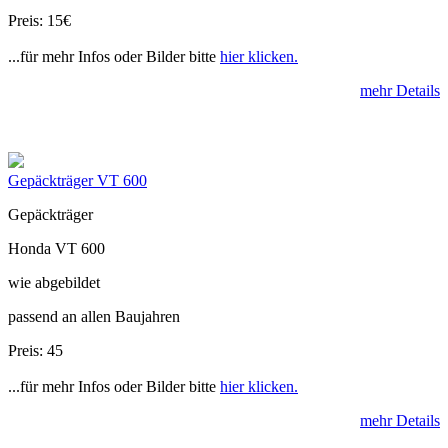
Preis: 15€
...für mehr Infos oder Bilder bitte
hier klicken.
mehr Details
Gepäckträger VT 600
Gepäckträger
Honda VT 600
wie abgebildet
passend an allen Baujahren
Preis: 45
...für mehr Infos oder Bilder bitte
hier klicken.
mehr Details