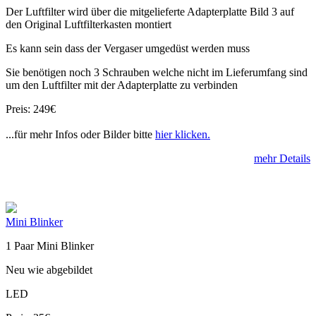
Der Luftfilter wird über die mitgelieferte Adapterplatte Bild 3 auf
den Original Luftfilterkasten montiert
Es kann sein dass der Vergaser umgedüst werden muss
Sie benötigen noch 3 Schrauben welche nicht im Lieferumfang sind
um den Luftfilter mit der Adapterplatte zu verbinden
Preis: 249€
...für mehr Infos oder Bilder bitte
hier klicken.
mehr Details
Mini Blinker
1 Paar Mini Blinker
Neu wie abgebildet
LED