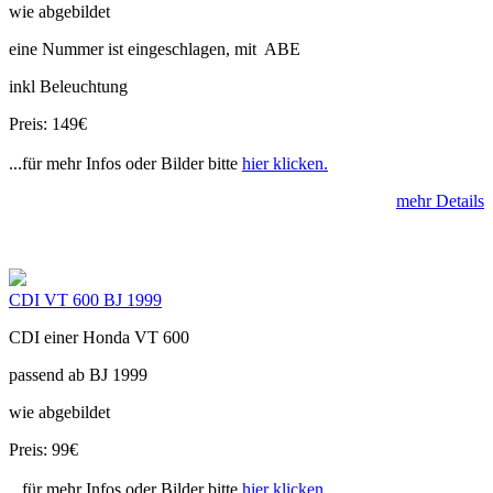
wie abgebildet
eine Nummer ist eingeschlagen, mit ABE
inkl Beleuchtung
Preis: 149€
...für mehr Infos oder Bilder bitte
hier klicken.
mehr Details
CDI VT 600 BJ 1999
CDI einer Honda VT 600
passend ab BJ 1999
wie abgebildet
Preis: 99€
...für mehr Infos oder Bilder bitte
hier klicken.