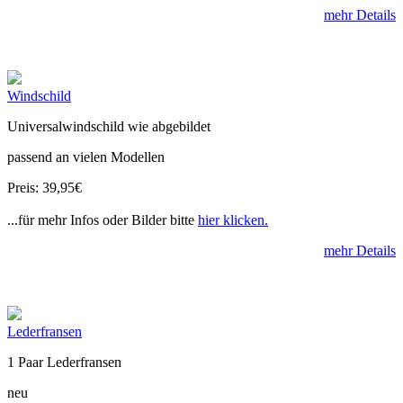
mehr Details
Windschild
Universalwindschild wie abgebildet
passend an vielen Modellen
Preis: 39,95€
...für mehr Infos oder Bilder bitte
hier klicken.
mehr Details
Lederfransen
1 Paar Lederfransen
neu