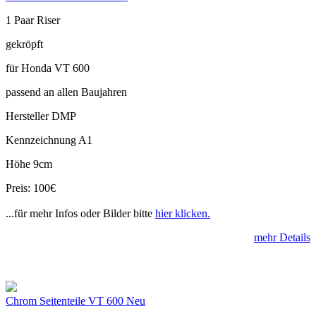
1 Paar Riser
gekröpft
für Honda VT 600
passend an allen Baujahren
Hersteller DMP
Kennzeichnung A1
Höhe 9cm
Preis: 100€
...für mehr Infos oder Bilder bitte
hier klicken.
mehr Details
Chrom Seitenteile VT 600 Neu