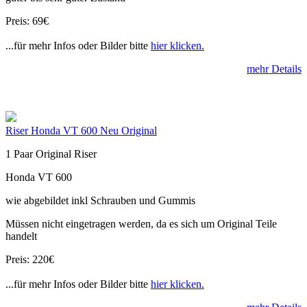
Preis: 69€
...für mehr Infos oder Bilder bitte
hier klicken.
mehr Details
Riser Honda VT 600 Neu Original
1 Paar Original Riser
Honda VT 600
wie abgebildet inkl Schrauben und Gummis
Müssen nicht eingetragen werden, da es sich um Original Teile
handelt
Preis: 220€
...für mehr Infos oder Bilder bitte
hier klicken.