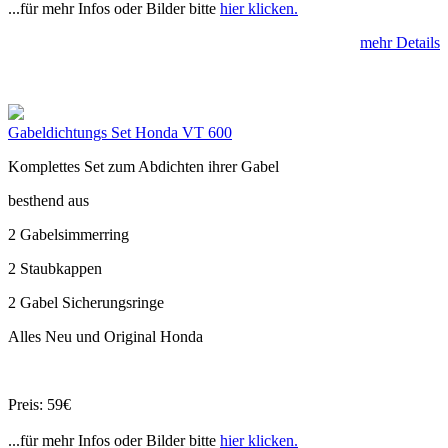
...für mehr Infos oder Bilder bitte
hier klicken.
mehr Details
Gabeldichtungs Set Honda VT 600
Komplettes Set zum Abdichten ihrer Gabel
besthend aus
2 Gabelsimmerring
2 Staubkappen
2 Gabel Sicherungsringe
Alles Neu und Original Honda
Preis: 59€
...für mehr Infos oder Bilder bitte
hier klicken.