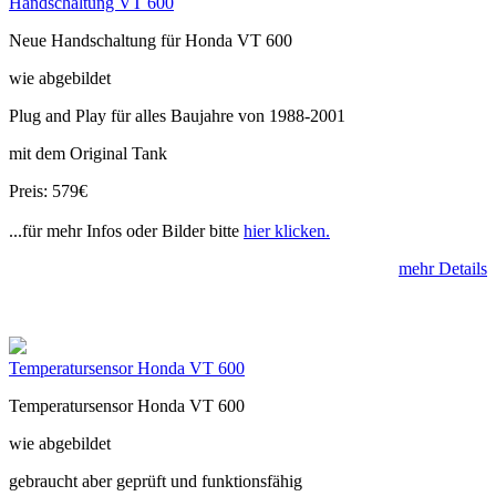
Handschaltung VT 600
Neue Handschaltung für Honda VT 600
wie abgebildet
Plug and Play für alles Baujahre von 1988-2001
mit dem Original Tank
Preis: 579€
...für mehr Infos oder Bilder bitte
hier klicken.
mehr Details
Temperatursensor Honda VT 600
Temperatursensor Honda VT 600
wie abgebildet
gebraucht aber geprüft und funktionsfähig