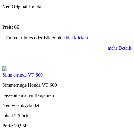
Neu Original Honda
Preis: 6€
...für mehr Infos oder Bilder bitte
hier klicken.
mehr Details
Simmerringe VT 600
Simmerringe Honda VT 600
passend an allen Baujahren
Neu wie abgebildet
inhalt 2 Stück
Preis: 29,95€