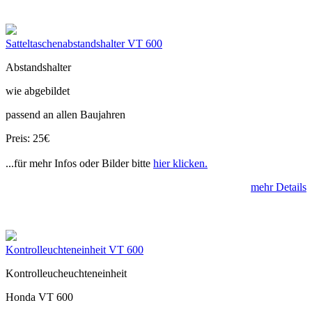
Satteltaschenabstandshalter VT 600
Abstandshalter
wie abgebildet
passend an allen Baujahren
Preis: 25€
...für mehr Infos oder Bilder bitte
hier klicken.
mehr Details
Kontrolleuchteneinheit VT 600
Kontrolleucheuchteneinheit
Honda VT 600