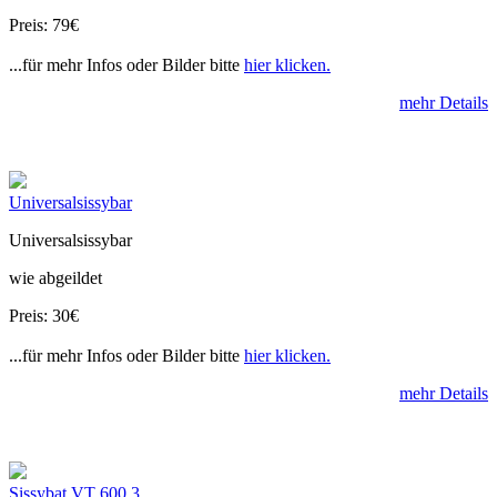
Preis: 79€
...für mehr Infos oder Bilder bitte
hier klicken.
mehr Details
Universalsissybar
Universalsissybar
wie abgeildet
Preis: 30€
...für mehr Infos oder Bilder bitte
hier klicken.
mehr Details
Sissybat VT 600 3