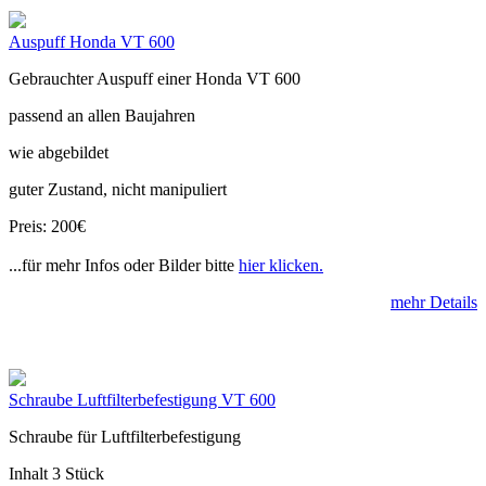
Auspuff Honda VT 600
Gebrauchter Auspuff einer Honda VT 600
passend an allen Baujahren
wie abgebildet
guter Zustand, nicht manipuliert
Preis: 200€
...für mehr Infos oder Bilder bitte
hier klicken.
mehr Details
Schraube Luftfilterbefestigung VT 600
Schraube für Luftfilterbefestigung
Inhalt 3 Stück