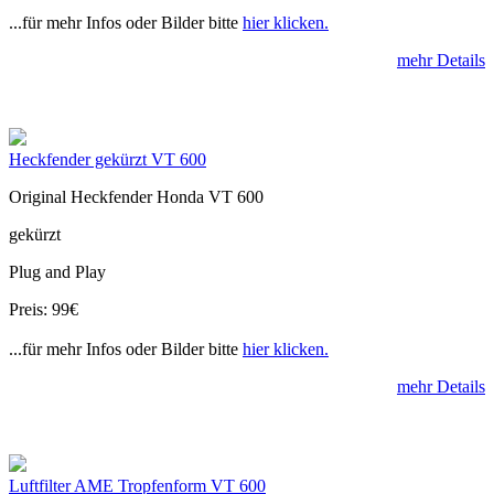
...für mehr Infos oder Bilder bitte
hier klicken.
mehr Details
Heckfender gekürzt VT 600
Original Heckfender Honda VT 600
gekürzt
Plug and Play
Preis: 99€
...für mehr Infos oder Bilder bitte
hier klicken.
mehr Details
Luftfilter AME Tropfenform VT 600