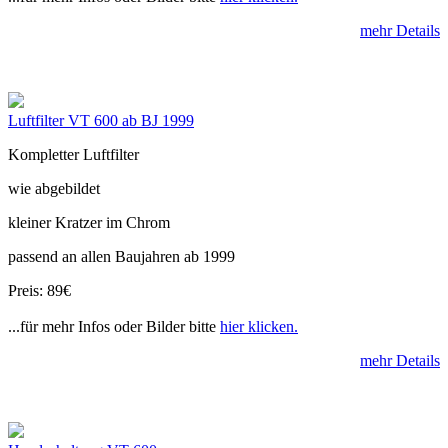
mehr Details
Luftfilter VT 600 ab BJ 1999
Kompletter Luftfilter
wie abgebildet
kleiner Kratzer im Chrom
passend an allen Baujahren ab 1999
Preis: 89€
...für mehr Infos oder Bilder bitte
hier klicken.
mehr Details