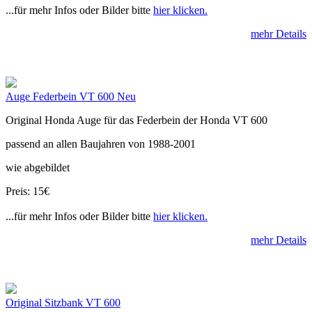
...für mehr Infos oder Bilder bitte
hier klicken.
mehr Details
Auge Federbein VT 600 Neu
Original Honda Auge für das Federbein der Honda VT 600
passend an allen Baujahren von 1988-2001
wie abgebildet
Preis: 15€
...für mehr Infos oder Bilder bitte
hier klicken.
mehr Details
Original Sitzbank VT 600