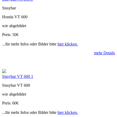
Sissybar
Honda VT 600
wie abgebildet
Preis: 50€
...für mehr Infos oder Bilder bitte
hier klicken.
mehr Details
Sissybar VT 600 1
Sissybar VT 600
wie abgebildet
Preis: 60€
...für mehr Infos oder Bilder bitte
hier klicken.