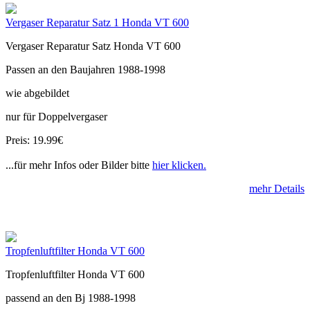
Vergaser Reparatur Satz 1 Honda VT 600
Vergaser Reparatur Satz Honda VT 600
Passen an den Baujahren 1988-1998
wie abgebildet
nur für Doppelvergaser
Preis: 19.99€
...für mehr Infos oder Bilder bitte
hier klicken.
mehr Details
Tropfenluftfilter Honda VT 600
Tropfenluftfilter Honda VT 600
passend an den Bj 1988-1998